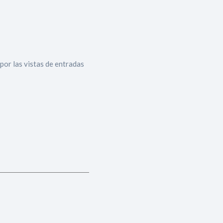
por las vistas de entradas