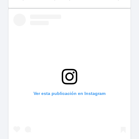
Ver esta publicación en Instagram