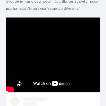
Ellos tienen sus ojos un poco más brillantes, su piel un poco
más húmeda. Vibran a una frecuencia diferente.”