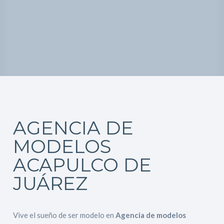
AGENCIA DE
MODELOS
ACAPULCO DE
JUÁREZ
Vive el sueño de ser modelo en
Agencia de modelos