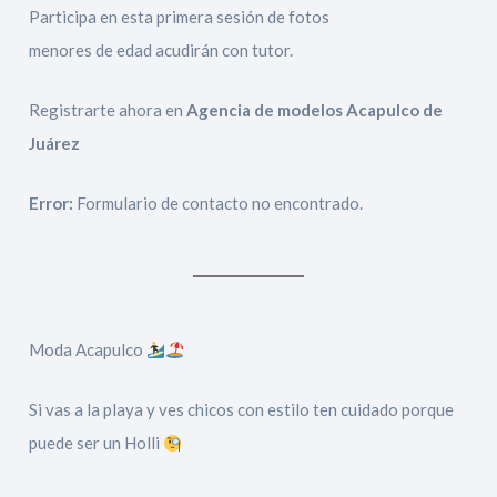
Participa en esta primera sesión de fotos
menores de edad acudirán con tutor.
Registrarte ahora en
Agencia de modelos Acapulco de
Juárez
Error:
Formulario de contacto no encontrado.
Moda Acapulco
Si vas a la playa y ves chicos con estilo ten cuidado porque
puede ser un Holli