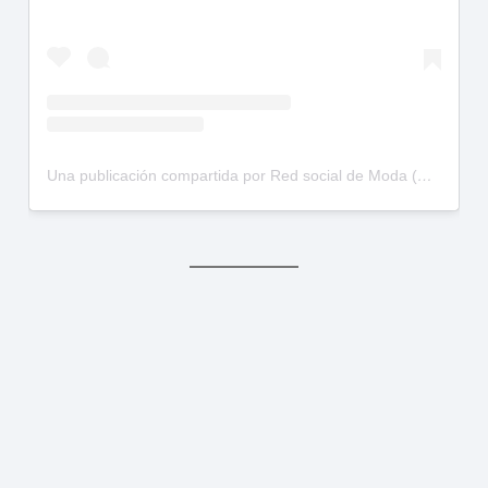
Una publicación compartida por Red social de Moda (@hollimodels)