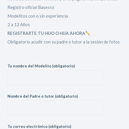
Registro oficial Bases
Modelitos con o sin experiencia
2 a 12 Años
REGISTRARTE TU HIJO O HIJA AHORA
Obligatorio acudir con su padre o tutor a la sesión de fotos
Tu nombre del Modelito (obligatorio)
Nombre del Padre o tutor (obligatorio)
Tu correo electrónico (obligatorio)