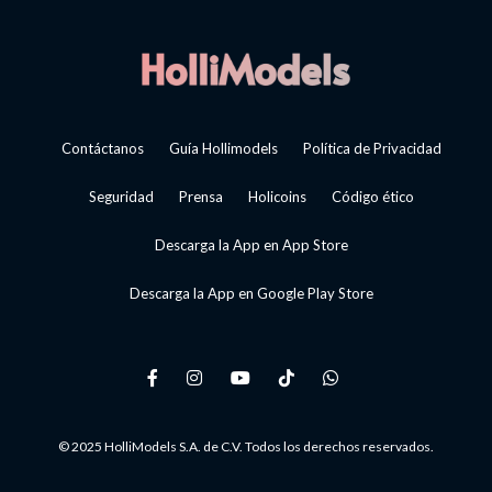
Contáctanos
Guía Hollimodels
Política de Privacidad
Seguridad
Prensa
Holicoins
Código ético
Descarga la App en App Store
Descarga la App en Google Play Store
© 2025 HolliModels S.A. de C.V. Todos los derechos reservados.