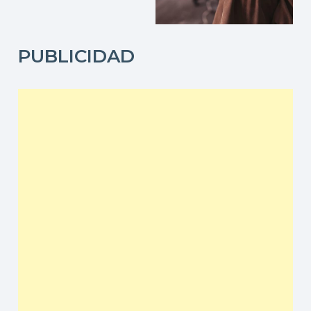
PUBLICIDAD