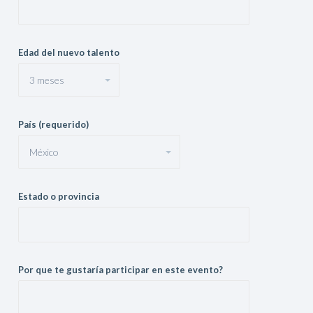
Edad del nuevo talento
País (requerido)
Estado o provincia
Por que te gustaría participar en este evento?