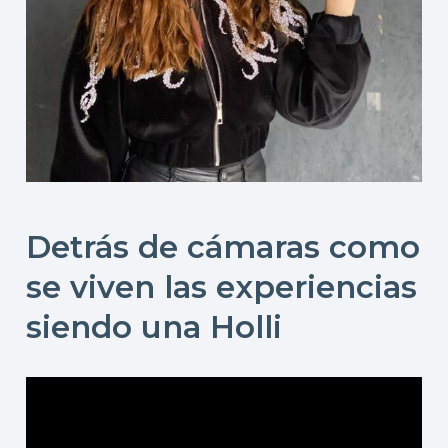
Detrás de cámaras como
se viven las experiencias
siendo una Holli