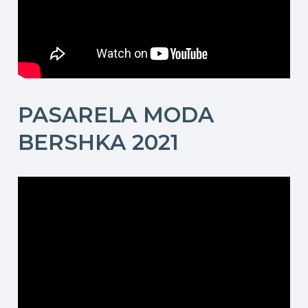
PASARELA MODA
BERSHKA 2021