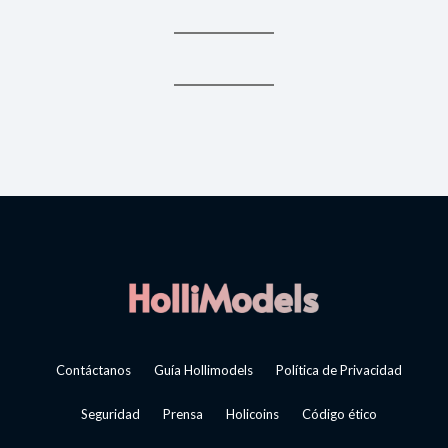
Contáctanos
Guía Hollimodels
Política de Privacidad
Seguridad
Prensa
Holicoins
Código ético