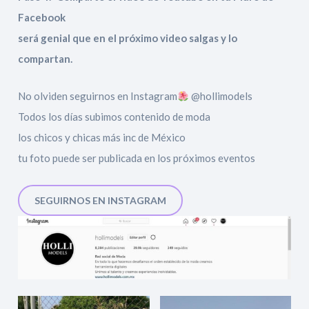
Facebook
será genial que en el próximo video salgas y lo
compartan.
No olviden seguirnos en Instagram
@hollimodels
Todos los días subimos contenido de moda
los chicos y chicas más inc de México
tu foto puede ser publicada en los próximos eventos
SEGUIRNOS EN INSTAGRAM