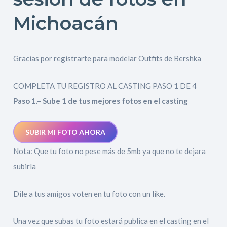
Michoacán
Gracias por registrarte para modelar Outfits de Bershka
COMPLETA TU REGISTRO AL CASTING PASO 1 DE 4
Paso 1.– Sube 1 de tus mejores fotos en el casting
SUBIR MI FOTO AHORA
Nota: Que tu foto no pese más de 5mb ya que no te dejara
subirla
Dile a tus amigos voten en tu foto con un like.
Una vez que subas tu foto estará publica en el casting en el