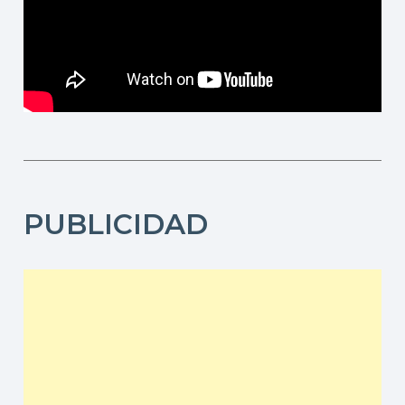
PUBLICIDAD