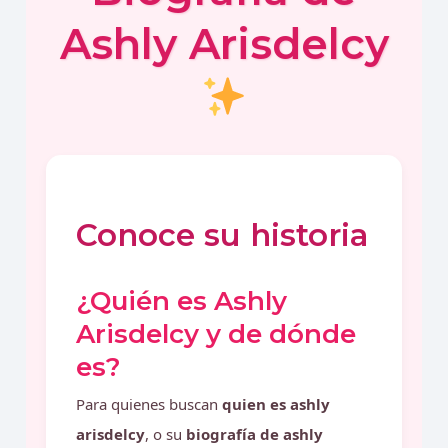
Ashly Arisdelcy
Conoce su historia
¿Quién es Ashly
Arisdelcy y de dónde
es?
Para quienes buscan
quien es ashly
arisdelcy
, o su
biografía de ashly