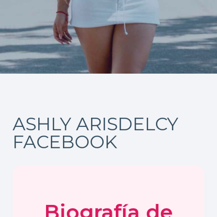
ASHLY ARISDELCY
FACEBOOK
Biografía de