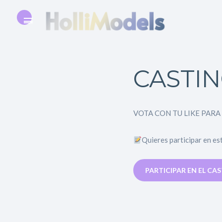
CASTI
VOTA CON TU LIKE PARA
Quieres participar en es
PARTICIPAR EN EL CA