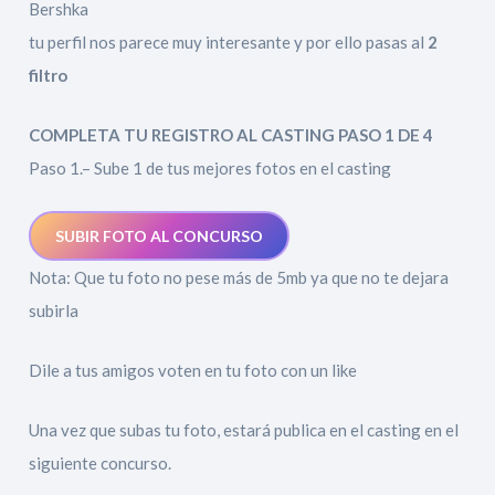
Bershka
tu perfil nos parece muy interesante y por ello pasas al
2
filtro
COMPLETA TU REGISTRO AL CASTING PASO 1 DE 4
Paso 1.– Sube 1 de tus mejores fotos en el casting
SUBIR FOTO AL CONCURSO
Nota: Que tu foto no pese más de 5mb ya que no te dejara
subirla
Dile a tus amigos voten en tu foto con un like
Una vez que subas tu foto, estará publica en el casting en el
siguiente concurso.