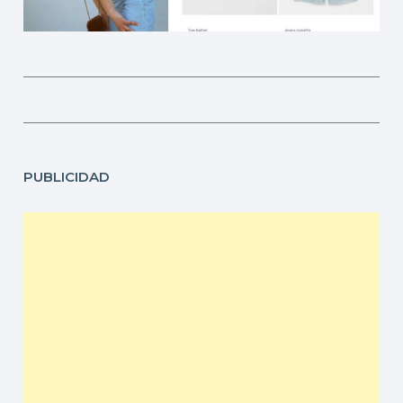
PUBLICIDAD