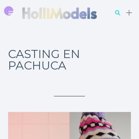
CASTING EN
PACHUCA