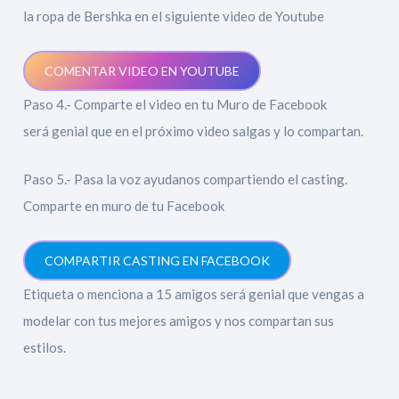
la ropa de Bershka en el siguiente video de Youtube
COMENTAR VIDEO EN YOUTUBE
Paso 4.- Comparte el video en tu Muro de Facebook
será genial que en el próximo video salgas y lo compartan.
Paso 5.- Pasa la voz ayudanos compartiendo el casting.
Comparte en muro de tu Facebook
COMPARTIR CASTING EN FACEBOOK
Etiqueta o menciona a 15 amigos será genial que vengas a
modelar con tus mejores amigos y nos compartan sus
estilos.