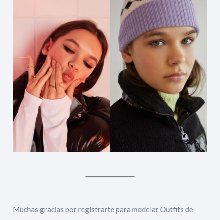
Muchas gracias por registrarte para modelar Outfits de