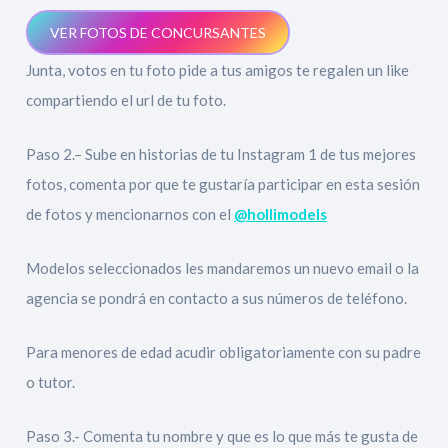
VER FOTOS DE CONCURSANTES
Junta, votos en tu foto pide a tus amigos te regalen un like
compartiendo el url de tu foto.
Paso 2.– Sube en historias de tu Instagram 1 de tus mejores
fotos, comenta por que te gustaría participar en esta sesión
de fotos y mencionarnos con el
@hollimodels
Modelos seleccionados les mandaremos un nuevo email o la
agencia se pondrá en contacto a sus números de teléfono.
Para menores de edad acudir obligatoriamente con su padre
o tutor.
Paso 3.- Comenta tu nombre y que es lo que más te gusta de