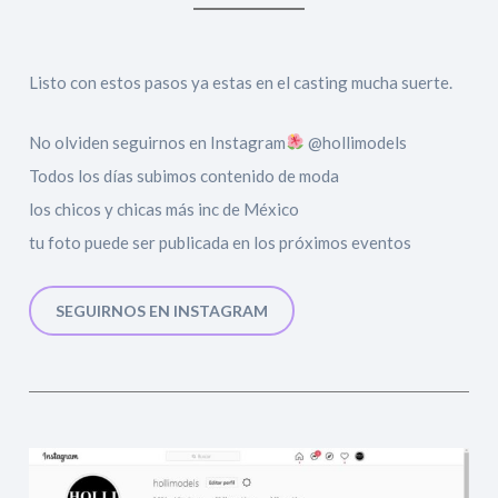
Listo con estos pasos ya estas en el casting mucha suerte.
No olviden seguirnos en Instagram
@hollimodels
Todos los días subimos contenido de moda
los chicos y chicas más inc de México
tu foto puede ser publicada en los próximos eventos
SEGUIRNOS EN INSTAGRAM