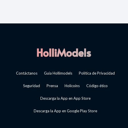
Contáctanos
Guía Hollimodels
Política de Privacidad
Seguridad
Prensa
Holicoins
Código ético
Descarga la App en App Store
Descarga la App en Google Play Store