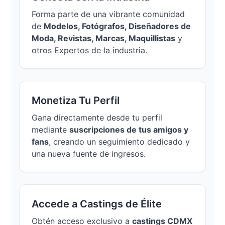
Forma parte de una vibrante comunidad
de
Modelos, Fotógrafos, Diseñadores de
Moda, Revistas, Marcas, Maquillistas
y
otros Expertos de la industria.
Monetiza Tu Perfil
Gana directamente desde tu perfil
mediante
suscripciones de tus amigos y
fans
, creando un seguimiento dedicado y
una nueva fuente de ingresos.
Accede a Castings de Élite
Obtén acceso exclusivo a
castings CDMX