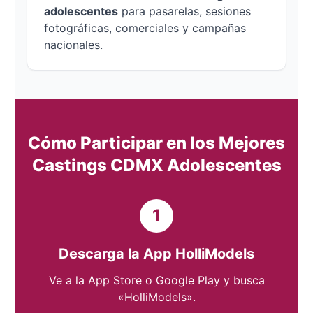
adolescentes
para pasarelas, sesiones
fotográficas, comerciales y campañas
nacionales.
Cómo Participar en los Mejores
Castings CDMX Adolescentes
1
Descarga la App HolliModels
Ve a la App Store o Google Play y busca
«HolliModels».