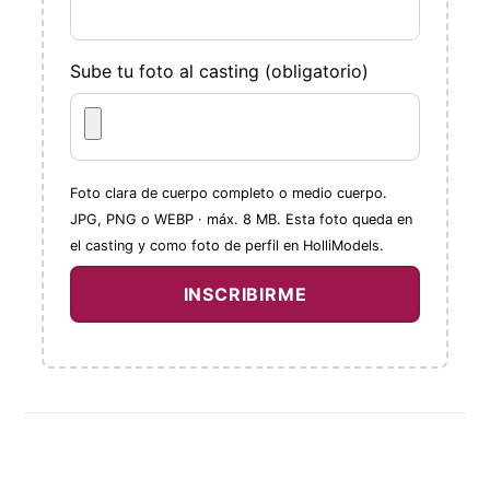
Sube tu foto al casting (obligatorio)
Foto clara de cuerpo completo o medio cuerpo.
JPG, PNG o WEBP · máx. 8 MB. Esta foto queda en
el casting y como foto de perfil en HolliModels.