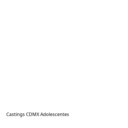
Castings CDMX Adolescentes