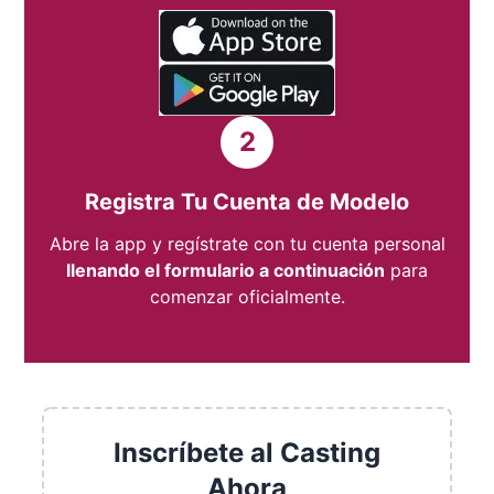
2
Registra Tu Cuenta de Modelo
Abre la app y regístrate con tu cuenta personal
llenando el formulario a continuación
para
comenzar oficialmente.
Inscríbete al Casting
Ahora