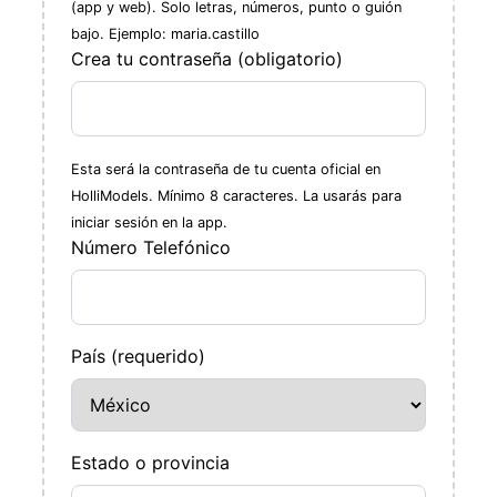
(app y web). Solo letras, números, punto o guión
bajo. Ejemplo: maria.castillo
Crea tu contraseña (obligatorio)
Esta será la contraseña de tu cuenta oficial en
HolliModels. Mínimo 8 caracteres. La usarás para
iniciar sesión en la app.
Número Telefónico
País (requerido)
Estado o provincia