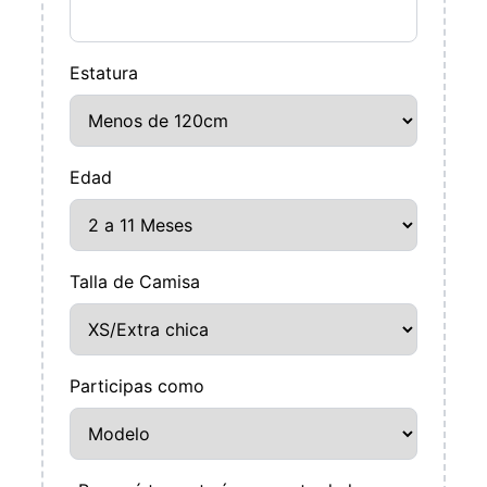
Estatura
Edad
Talla de Camisa
Participas como