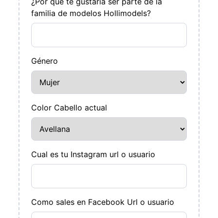
¿Por qué te gustaría ser parte de la
familia de modelos Hollimodels?
Género
Color Cabello actual
Cual es tu Instagram url o usuario
Como sales en Facebook Url o usuario