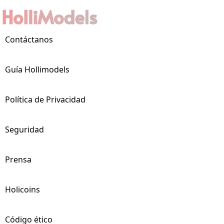
Contáctanos
Guía Hollimodels
Política de Privacidad
Seguridad
Prensa
Holicoins
Código ético