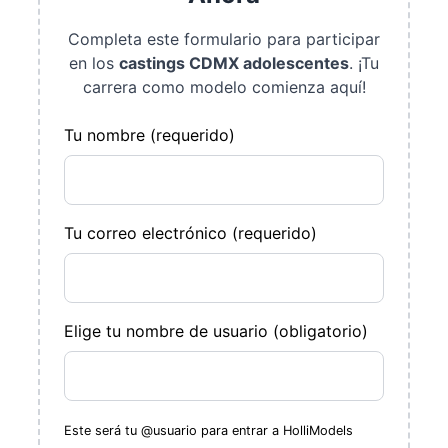
Completa este formulario para participar
en los
castings CDMX adolescentes
. ¡Tu
carrera como modelo comienza aquí!
Tu nombre (requerido)
Tu correo electrónico (requerido)
Elige tu nombre de usuario (obligatorio)
Este será tu @usuario para entrar a HolliModels