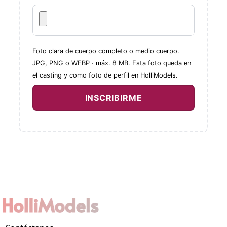
Foto clara de cuerpo completo o medio cuerpo.
JPG, PNG o WEBP · máx. 8 MB. Esta foto queda en
el casting y como foto de perfil en HolliModels.