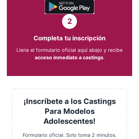
2
Completa tu inscripción
Llena el formulario oficial aquí abajo y recibe
acceso inmediato a castings
.
¡Inscríbete a los Castings
Para Modelos
Adolescentes!
Formulario oficial. Solo toma 2 minutos.