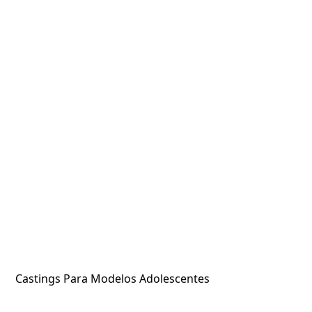
Castings Para Modelos Adolescentes