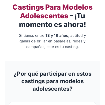
Castings Para Modelos
Adolescentes
– ¡Tu
momento es ahora!
Si tienes entre
13 y 19 años
, actitud y
ganas de brillar en pasarelas, redes y
campañas, este es tu casting.
¿Por qué participar en estos
castings para modelos
adolescentes?