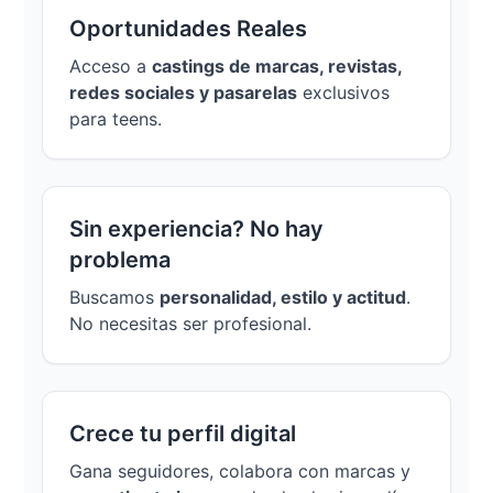
Oportunidades Reales
Acceso a
castings de marcas, revistas,
redes sociales y pasarelas
exclusivos
para teens.
Sin experiencia? No hay
problema
Buscamos
personalidad, estilo y actitud
.
No necesitas ser profesional.
Crece tu perfil digital
Gana seguidores, colabora con marcas y