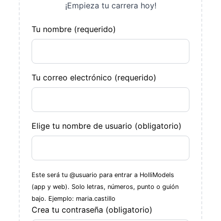
¡Empieza tu carrera hoy!
Tu nombre (requerido)
Tu correo electrónico (requerido)
Elige tu nombre de usuario (obligatorio)
Este será tu @usuario para entrar a HolliModels
(app y web). Solo letras, números, punto o guión
bajo. Ejemplo: maria.castillo
Crea tu contraseña (obligatorio)