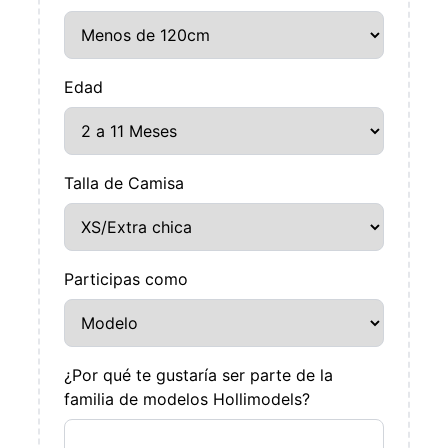
Edad
Talla de Camisa
Participas como
¿Por qué te gustaría ser parte de la
familia de modelos Hollimodels?