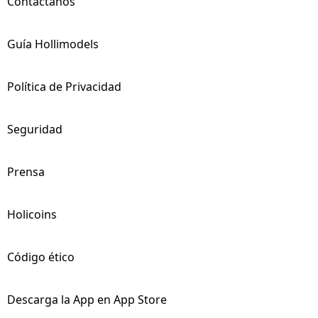
Contáctanos
Guía Hollimodels
Política de Privacidad
Seguridad
Prensa
Holicoins
Código ético
Descarga la App en App Store