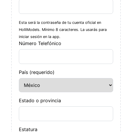
Esta será la contraseña de tu cuenta oficial en
HolliModels. Mínimo 8 caracteres. La usarás para
iniciar sesión en la app.
Número Telefónico
País (requerido)
Estado o provincia
Estatura