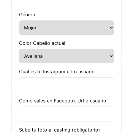
Género
Color Cabello actual
Cual es tu Instagram url o usuario
Como sales en Facebook Url o usuario
Sube tu foto al casting (obligatorio)