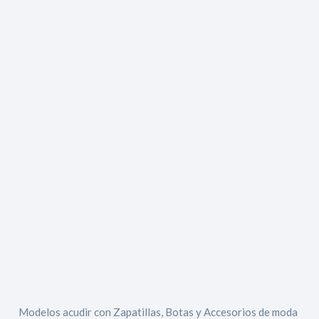
Modelos acudir con Zapatillas, Botas y Accesorios de moda