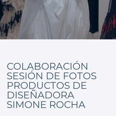
COLABORACIÓN
SESIÓN DE FOTOS
PRODUCTOS DE
DISEÑADORA
SIMONE ROCHA