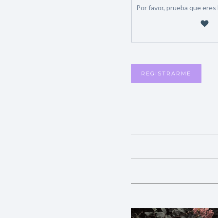
Por favor, prueba que ere