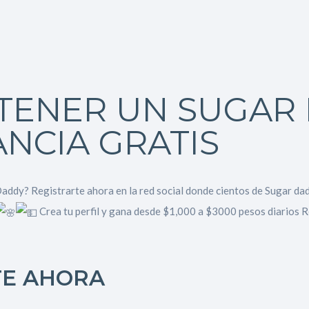
TENER UN SUGAR
ANCIA GRATIS
ddy? Registrarte ahora en la red social donde cientos de Sugar da
Crea tu perfil y gana desde $1,000 a $3000 pesos diarios 
TE AHORA