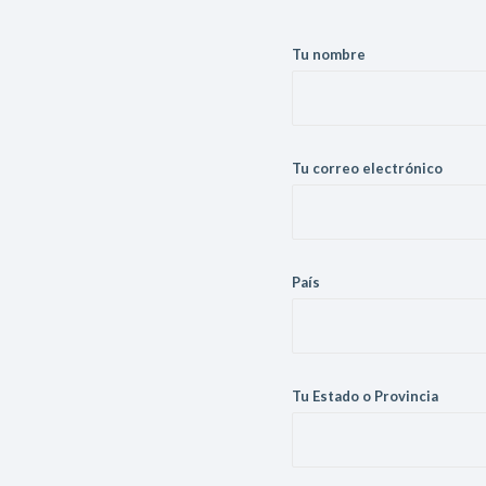
Tu nombre
Tu correo electrónico
País
Tu Estado o Provincia