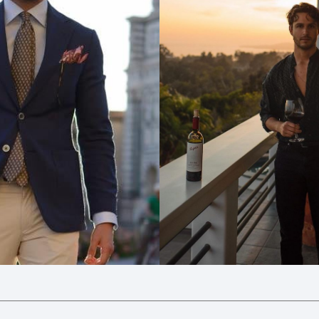
Search