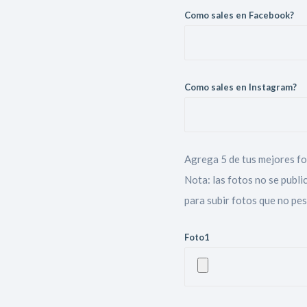
Como sales en Facebook?
Como sales en Instagram?
Agrega 5 de tus mejores fo
Nota: las fotos no se public
para subir fotos que no pe
Foto1