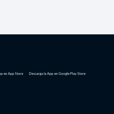
pp en App Store
Descarga la App en Google Play Store