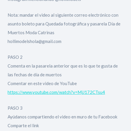
Nota: mandar el video al siguiente correo electrónico con
asunto boleto para Quedada fotográfica y pasarela Día de
Muertos Moda Catrinas
hollimodelshola@gmail.com
PASO 2
Comenta en la pasarela anterior que es lo que te gusta de
las fechas de día de muertos
Comentar en este video de YouTube
https://www.youtube.com/watch?v=MjJ172CTsu4
PASO 3
Ayúdanos compartiendo el video en muro de tu Facebook
Comparte el link