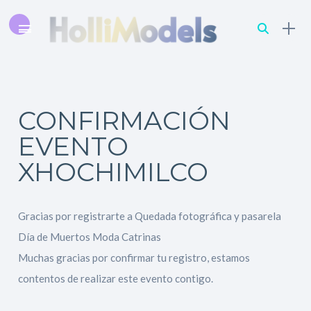
CONFIRMACIÓN
EVENTO
XHOCHIMILCO
Gracias por registrarte a Quedada fotográfica y pasarela
Día de Muertos Moda Catrinas
Muchas gracias por confirmar tu registro, estamos
contentos de realizar este evento contigo.