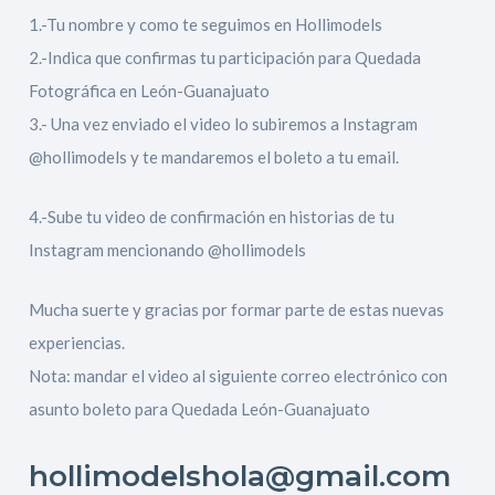
1.-Tu nombre y como te seguimos en Hollimodels
2.-Indica que confirmas tu participación para Quedada
Fotográfica en León-Guanajuato
3.- Una vez enviado el video lo subiremos a Instagram
@hollimodels y te mandaremos el boleto a tu email.
4.-Sube tu video de confirmación en historias de tu
Instagram mencionando @hollimodels
Mucha suerte y gracias por formar parte de estas nuevas
experiencias.
Nota: mandar el video al siguiente correo electrónico con
asunto boleto para Quedada León-Guanajuato
hollimodelshola@gmail.com