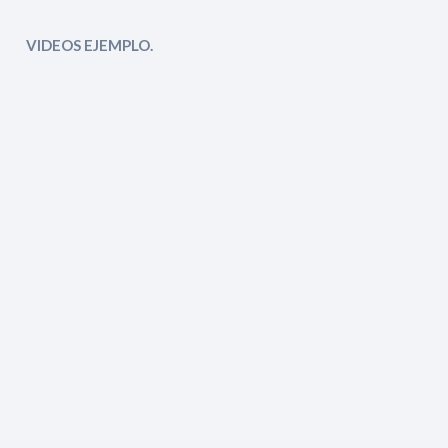
VIDEOS EJEMPLO.