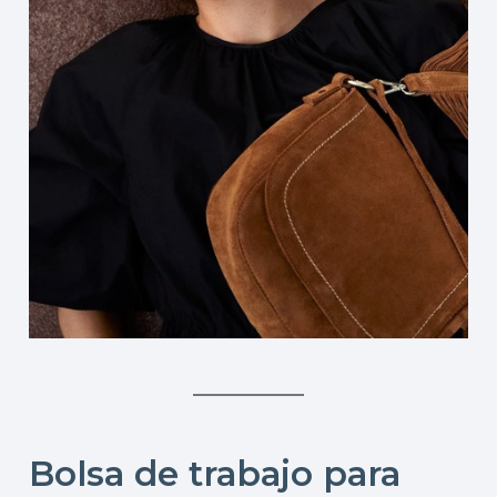
Bolsa de trabajo para