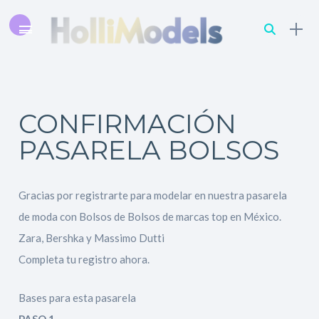
CONFIRMACIÓN
PASARELA BOLSOS
Gracias por registrarte para modelar en nuestra pasarela
de moda con Bolsos de Bolsos de marcas top en México.
Zara, Bershka y Massimo Dutti
Completa tu registro ahora.
Bases para esta pasarela