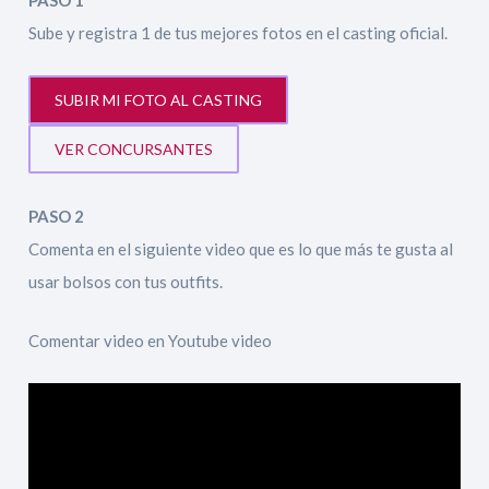
PASO 1
Sube y registra 1 de tus mejores fotos en el casting oficial.
SUBIR MI FOTO AL CASTING
VER CONCURSANTES
PASO 2
Comenta en el siguiente video que es lo que más te gusta al
usar bolsos con tus outfits.
Comentar video en Youtube video