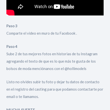
Paso 3
Comparte el video en muro de tu Facebook .
Paso 4
Sube 2 de tus mejores fotos en historias de tu Instagram
agregando el texto de que es lo que más te gusta de los
bolsos de moda menciónanos con el @hollimodels
Listo no olvides subir tu foto y dejar tu datos de contacto
en el registro del casting para que podamos contactarte por
email o te llamamos.
MUCHA SUERTE .