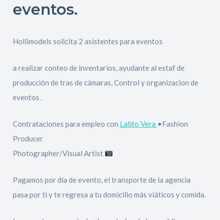
eventos.
Hollimodels solicita 2 asistentes para eventos
a realizar conteo de inventarios, ayudante al estaf de
producción de tras de cámaras, Control y organizacion de
eventos .
Contrataciones para empleo con
Lalito Vera
•Fashion
Producer
Photographer/Visual Artist
Pagamos por día de evento, el transporte de la agencia
pasa por ti y te regresa a tu domicilio más viáticos y comida.