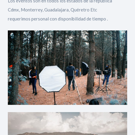
Los eventos son en todos los estados de la republica
Cdmx, Monterrey, Guadalajara, Quéretro Etc
requerimos personal con disponibilidad de tiempo .