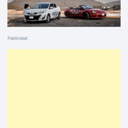
Publicidad .