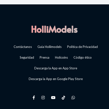
Contáctanos
Guía Hollimodels
Política de Privacidad
Seguridad
Prensa
Holicoins
Código ético
Descarga la App en App Store
Descarga la App en Google Play Store