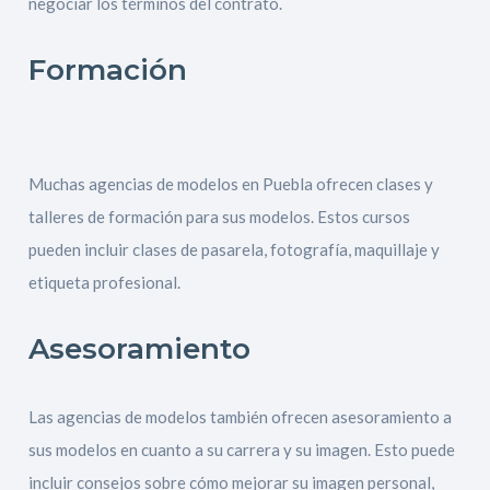
negociar los términos del contrato.
Formación
Muchas agencias de modelos en Puebla ofrecen clases y
talleres de formación para sus modelos. Estos cursos
pueden incluir clases de pasarela, fotografía, maquillaje y
etiqueta profesional.
Asesoramiento
Las agencias de modelos también ofrecen asesoramiento a
sus modelos en cuanto a su carrera y su imagen. Esto puede
incluir consejos sobre cómo mejorar su imagen personal,