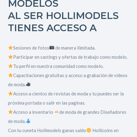
MODELOS
AL SER HOLLIMODELS
TIENES ACCESO A
Sesiones de fotos
de manera ilimitada.
Participar en castings y ofertas de trabajo como modelo.
Tu perfil en nuestra comunidad como modelo.
Capacitaciones gratuitas y acceso a grabación de videos
de moda.
Acceso a cientos de revistas de moda y tu puedes ser la
próxima portada o salir en las paginas.
Acceso a inventario
de moda de grandes Diseñadores
de moda.
Con tu cuneta Hollimodels ganas saldo
Hollicoins en