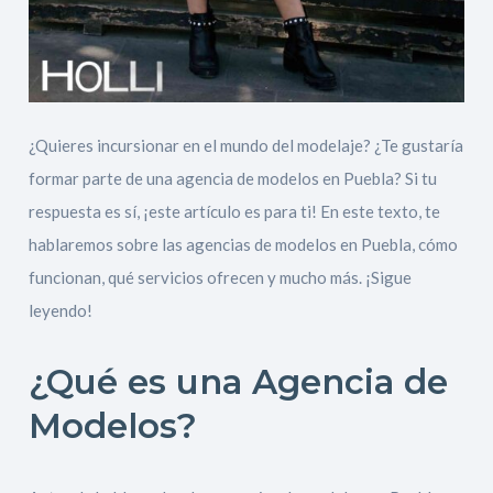
¿Quieres incursionar en el mundo del modelaje? ¿Te gustaría
formar parte de una agencia de modelos en Puebla? Si tu
respuesta es sí, ¡este artículo es para ti! En este texto, te
hablaremos sobre las agencias de modelos en Puebla, cómo
funcionan, qué servicios ofrecen y mucho más. ¡Sigue
leyendo!
¿Qué es una Agencia de
Modelos?