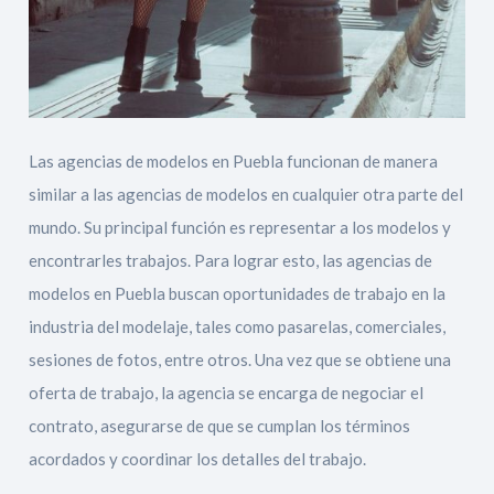
Las agencias de modelos en Puebla funcionan de manera
similar a las agencias de modelos en cualquier otra parte del
mundo. Su principal función es representar a los modelos y
encontrarles trabajos. Para lograr esto, las agencias de
modelos en Puebla buscan oportunidades de trabajo en la
industria del modelaje, tales como pasarelas, comerciales,
sesiones de fotos, entre otros. Una vez que se obtiene una
oferta de trabajo, la agencia se encarga de negociar el
contrato, asegurarse de que se cumplan los términos
acordados y coordinar los detalles del trabajo.