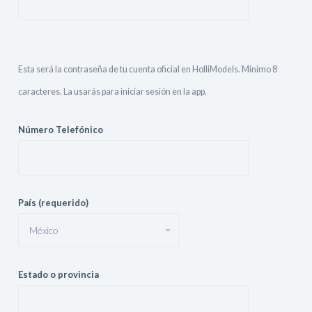
Esta será la contraseña de tu cuenta oficial en HolliModels. Mínimo 8
caracteres. La usarás para iniciar sesión en la app.
Número Telefónico
País (requerido)
Estado o provincia