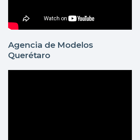
Agencia de Modelos
Querétaro