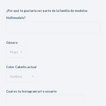
¿Por qué te gustaría ser parte de la familia de modelos
Hollimodels?
Género
Color Cabello actual
Cual es tu Instagram url o usuario