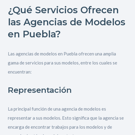
¿Qué Servicios Ofrecen
las Agencias de Modelos
en Puebla?
Las agencias de modelos en Puebla ofrecen una amplia
gama de servicios para sus modelos, entre los cuales se
encuentran:
Representación
La principal función de una agencia de modelos es
representar a sus modelos. Esto significa que la agencia se
encarga de encontrar trabajos para los modelos y de