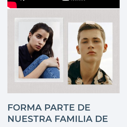
FORMA PARTE DE
NUESTRA FAMILIA DE