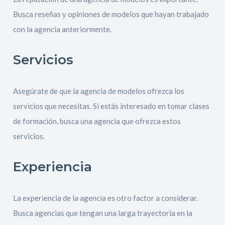
Busca reseñas y opiniones de modelos que hayan trabajado
con la agencia anteriormente.
Servicios
Asegúrate de que la agencia de modelos ofrezca los
servicios que necesitas. Si estás interesado en tomar clases
de formación, busca una agencia que ofrezca estos
servicios.
Experiencia
La experiencia de la agencia es otro factor a considerar.
Busca agencias que tengan una larga trayectoria en la