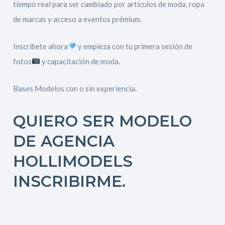
tiempo real para ser cambiado por artículos de moda, ropa
de marcas y acceso a eventos prémium.
Inscríbete ahora
y empieza con tu primera sesión de
fotos
y capacitación de moda.
Bases Modelos con o sin experiencia.
QUIERO SER MODELO
DE AGENCIA
HOLLIMODELS
INSCRIBIRME.