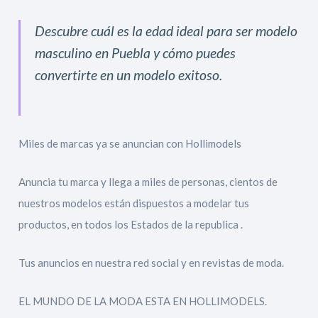
Descubre cuál es la edad ideal para ser modelo
masculino en Puebla y cómo puedes
convertirte en un modelo exitoso.
Miles de marcas ya se anuncian con Hollimodels
Anuncia tu marca y llega a miles de personas, cientos de
nuestros modelos están dispuestos a modelar tus
productos, en todos los Estados de la republica .
Tus anuncios en nuestra red social y en revistas de moda.
EL MUNDO DE LA MODA ESTA EN HOLLIMODELS.