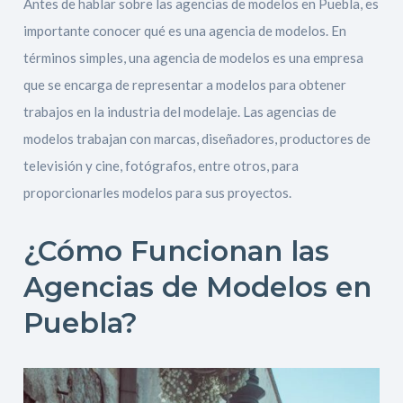
Antes de hablar sobre las agencias de modelos en Puebla, es
importante conocer qué es una agencia de modelos. En
términos simples, una agencia de modelos es una empresa
que se encarga de representar a modelos para obtener
trabajos en la industria del modelaje. Las agencias de
modelos trabajan con marcas, diseñadores, productores de
televisión y cine, fotógrafos, entre otros, para
proporcionarles modelos para sus proyectos.
¿Cómo Funcionan las
Agencias de Modelos en
Puebla?