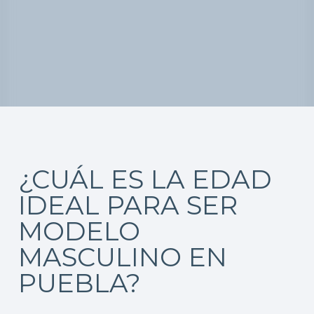
¿CUÁL ES LA EDAD
IDEAL PARA SER
MODELO
MASCULINO EN
PUEBLA?