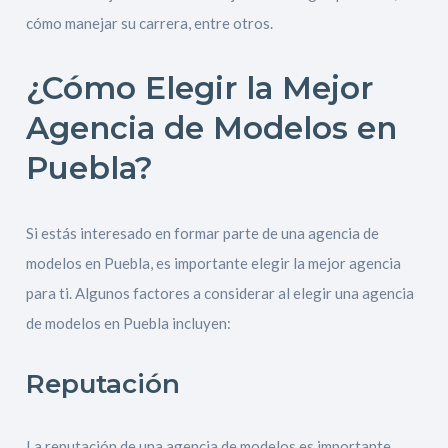
cómo manejar su carrera, entre otros.
¿Cómo Elegir la Mejor
Agencia de Modelos en
Puebla?
Si estás interesado en formar parte de una agencia de
modelos en Puebla, es importante elegir la mejor agencia
para ti. Algunos factores a considerar al elegir una agencia
de modelos en Puebla incluyen:
Reputación
La reputación de una agencia de modelos es importante.