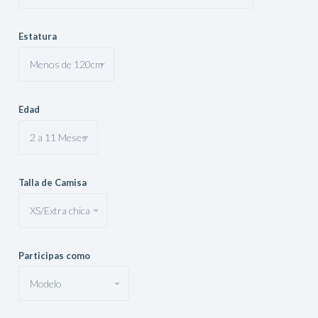
Estatura
Edad
Talla de Camisa
Participas como