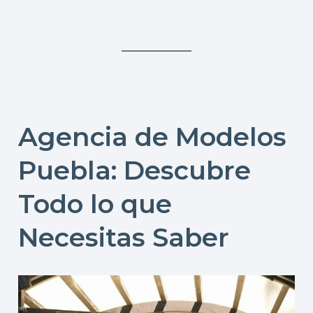
Agencia de Modelos
Puebla: Descubre
Todo lo que
Necesitas Saber