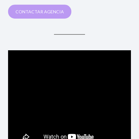
CONTACTAR AGENCIA