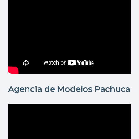
Agencia de Modelos Pachuca