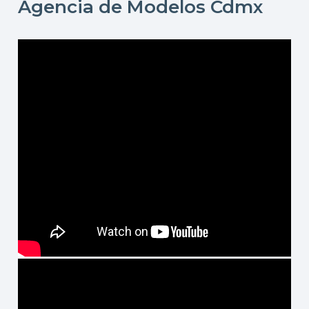
Agencia de Modelos Cdmx