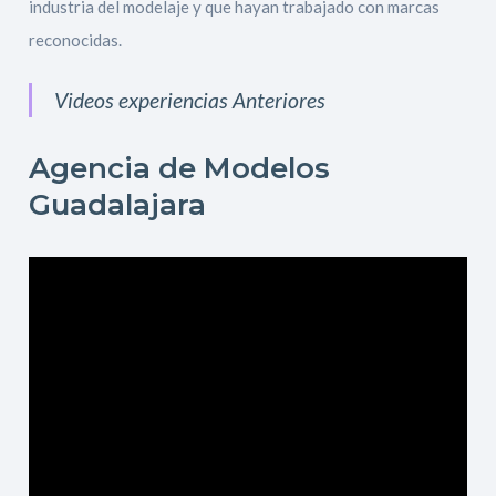
industria del modelaje y que hayan trabajado con marcas
reconocidas.
Videos experiencias Anteriores
Agencia de Modelos
Guadalajara