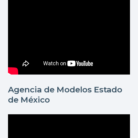
Agencia de Modelos Estado
de México