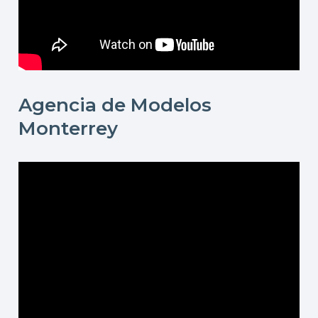
Agencia de Modelos
Monterrey