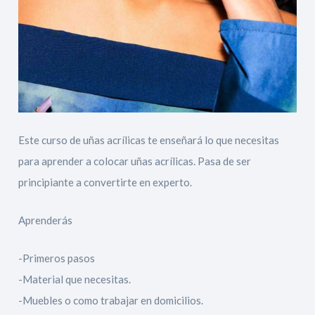
Este curso de uñas acrílicas te enseñará lo que necesitas
para aprender a colocar uñas acrílicas. Pasa de ser
principiante a convertirte en experto.
Aprenderás
-Primeros pasos
-Material que necesitas.
-Muebles o como trabajar en domicilios.