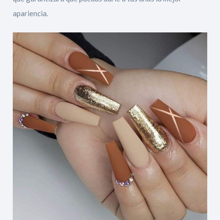
apariencia.