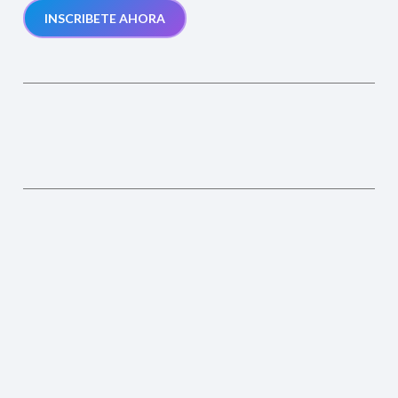
INSCRIBETE AHORA