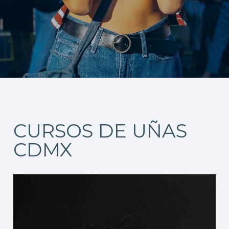
CURSOS DE UÑAS
CDMX