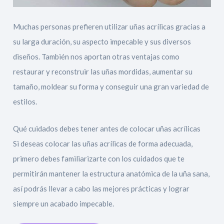
Muchas personas prefieren utilizar uñas acrílicas gracias a
su larga duración, su aspecto impecable y sus diversos
diseños. También nos aportan otras ventajas como
restaurar y reconstruir las uñas mordidas, aumentar su
tamaño, moldear su forma y conseguir una gran variedad de
estilos.
Qué cuidados debes tener antes de colocar uñas acrílicas
Si deseas colocar las uñas acrílicas de forma adecuada,
primero debes familiarizarte con los cuidados que te
permitirán mantener la estructura anatómica de la uña sana,
así podrás llevar a cabo las mejores prácticas y lograr
siempre un acabado impecable.