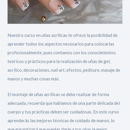
Nuestro curso en uñas acrílicas te ofrece la posibilidad de
aprender todos los aspectos necesarios para colocarlas
profesionalmente, pues contamos con los conocimientos
teóricos y prácticos para la realización de uñas de gel,
acrílico, decoraciones, nail art, efectos, pedicure, masaje de
manos y muchas cosas más.
El montaje de uñas acrílicas se debe realizar de forma
adecuada, recuerda que hablamos de una parte delicada del
cuerpo y tus prácticas deben ser cuidadosas. En este curso
aprenderás las mejores técnicas de cuidado de manos, lo
que garantizará que puedas darle a tus uñas la mejor