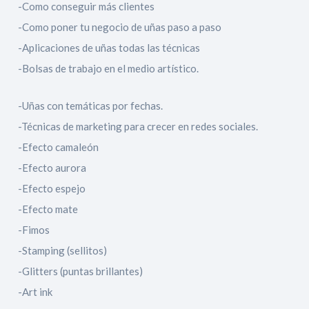
-Como conseguir más clientes
-Como poner tu negocio de uñas paso a paso
-Aplicaciones de uñas todas las técnicas
-Bolsas de trabajo en el medio artístico.
-Uñas con temáticas por fechas.
-Técnicas de marketing para crecer en redes sociales.
-Efecto camaleón
-Efecto aurora
​-Efecto espejo
-Efecto mate
-Fimos
-Stamping (sellitos)
-Glitters (puntas brillantes)
​-Art ink