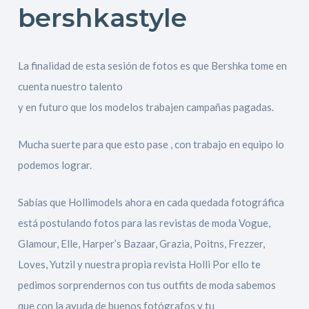
bershkastyle
La finalidad de esta sesión de fotos es que Bershka tome en
cuenta nuestro talento
y en futuro que los modelos trabajen campañas pagadas.
Mucha suerte para que esto pase , con trabajo en equipo lo
podemos lograr.
Sabías que Hollimodels ahora en cada quedada fotográfica
está postulando fotos para las revistas de moda Vogue,
Glamour, Elle, Harper’s Bazaar, Grazia, Poitns, Frezzer,
Loves, Yutzil y nuestra propia revista Holli Por ello te
pedimos sorprendernos con tus outfits de moda sabemos
que con la ayuda de buenos fotógrafos y tu