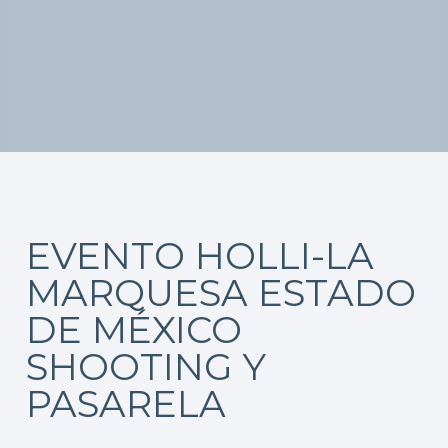
EVENTO HOLLI-LA
MARQUESA ESTADO
DE MÉXICO
SHOOTING Y
PASARELA