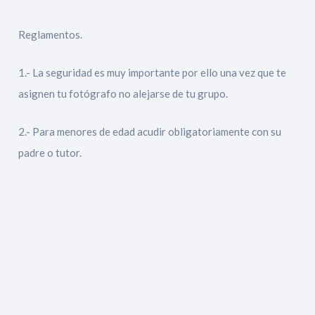
Reglamentos.
1.- La seguridad es muy importante por ello una vez que te
asignen tu fotógrafo no alejarse de tu grupo.
2.- Para menores de edad acudir obligatoriamente con su
padre o tutor.