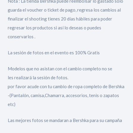
Nota : La tienda Bershka puede reembolsar lo gastado solo
guarda el voucher o ticket de pago, regresa los cambios al
finalizar el shooting tienes 20 días hábiles para poder
regresar los productos si así lo deseas o puedes
conservarlos .
La sesión de fotos en el evento es 100% Gratis
Modelos que no asistan con el cambio completo no se
les realizará la sesión de fotos.
por favor acude con tu cambio de ropa completo de Bershka
-(Pantalón, camisa,Chamarra, accesorios, tenis o zapatos
etc)
Las mejores fotos se mandaran a Bershka para su campaña