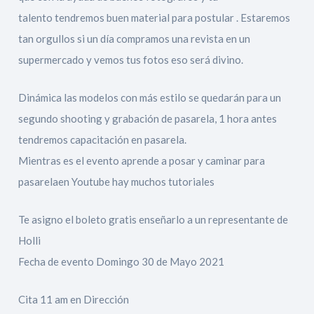
talento tendremos buen material para postular . Estaremos
tan orgullos si un día compramos una revista en un
supermercado y vemos tus fotos eso será divino.
Dinámica las modelos con más estilo se quedarán para un
segundo shooting y grabación de pasarela, 1 hora antes
tendremos capacitación en pasarela.
Mientras es el evento aprende a posar y caminar para
pasarelaen Youtube hay muchos tutoriales
Te asigno el boleto gratis enseñarlo a un representante de
Holli
Fecha de evento Domingo 30 de Mayo 2021
Cita 11 am en Dirección