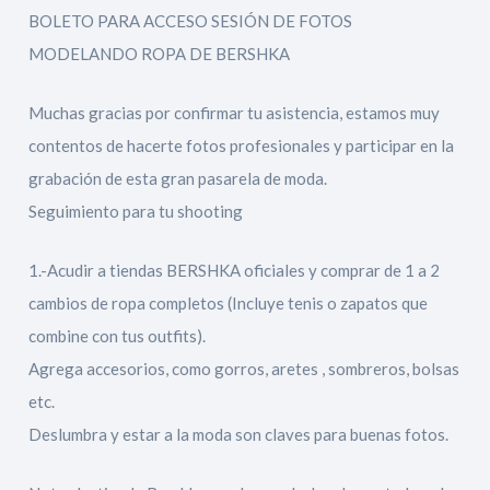
BOLETO PARA ACCESO SESIÓN DE FOTOS
MODELANDO ROPA DE BERSHKA
Muchas gracias por confirmar tu asistencia, estamos muy
contentos de hacerte fotos profesionales y participar en la
grabación de esta gran pasarela de moda.
Seguimiento para tu shooting
1.-Acudir a tiendas BERSHKA oficiales y comprar de 1 a 2
cambios de ropa completos (Incluye tenis o zapatos que
combine con tus outfits).
Agrega accesorios, como gorros, aretes , sombreros, bolsas
etc.
Deslumbra y estar a la moda son claves para buenas fotos.