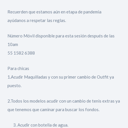
Recuerden que estamos aún en etapa de pandemia
ayúdanos a respetar las reglas.
Número Móvil disponible para esta sesión después de las
10am
55 1582 6388
Para chicas
1.Acudir Maquilladas y con su primer cambio de Outfit ya
puesto.
2.Todos los modelos acudir con un cambio de tenis extras ya
que tenemos que caminar para buscar los fondos.
Acudir con botella de agua.