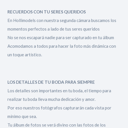
RECUERDOS CON TU SERES QUERIDOS
En Hollimodels con nuestra segunda cámara buscamos los
momentos perfectos a lado de tus seres queridos
No se nos escapará nadie para ser capturado en tu álbum
Acomodamos a todos para hacer la foto más dinámica con
un toque artístico.
LOS DETALLES DE TU BODA PARA SIEMPRE
Los detalles son importantes en tu boda, el tiempo para
realizar tu boda lleva mucha dedicación y amor.
Por eso nuestros fotógrafos capturarán cada vista por
mínimo que sea.
Tu álbum de fotos se verá divino con las fotos de los