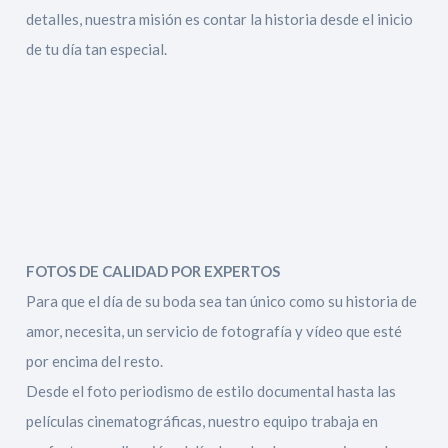
detalles, nuestra misión es contar la historia desde el inicio
de tu día tan especial.
FOTOS DE CALIDAD POR EXPERTOS
Para que el día de su boda sea tan único como su historia de
amor, necesita, un servicio de fotografía y vídeo que esté
por encima del resto.
Desde el foto periodismo de estilo documental hasta las
películas cinematográficas, nuestro equipo trabaja en