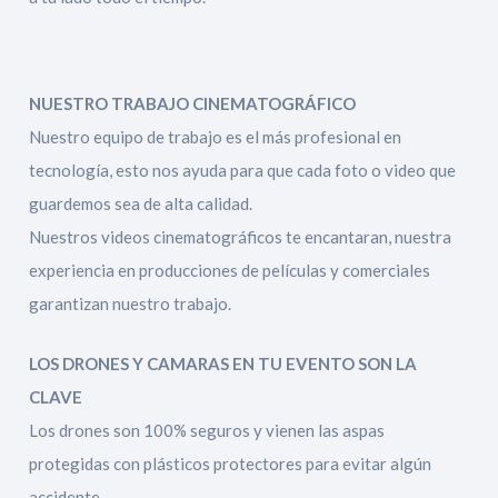
NUESTRO TRABAJO CINEMATOGRÁFICO
Nuestro equipo de trabajo es el más profesional en
tecnología, esto nos ayuda para que cada foto o video que
guardemos sea de alta calidad.
Nuestros videos cinematográficos te encantaran, nuestra
experiencia en producciones de películas y comerciales
garantizan nuestro trabajo.
LOS DRONES Y CAMARAS EN TU EVENTO SON LA
CLAVE
Los drones son 100% seguros y vienen las aspas
protegidas con plásticos protectores para evitar algún
accidente.