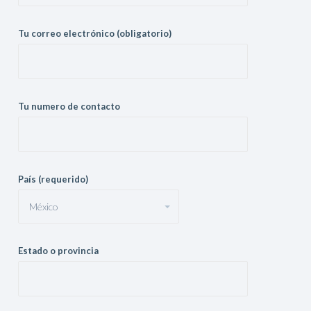
Tu correo electrónico (obligatorio)
Tu numero de contacto
País (requerido)
Estado o provincia