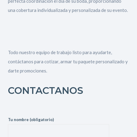
perfecta coordinación el día de su boda, proporcionando
una cobertura individualizada y personalizada de su evento.
Todo nuestro equipo de trabajo listo para ayudarte,
contáctanos para cotizar, armar tu paquete personalizado y
darte promociones.
CONTACTANOS
Tu nombre (obligatorio)