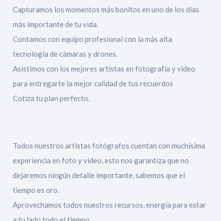
Capturamos los momentos más bonitos en uno de los días
más importante de tu vida.
Contamos con equipo profesional con la más alta
tecnología de cámaras y drones.
Asistimos con los mejores artistas en fotografía y video
para entregarte la mejor calidad de tus recuerdos
Cotiza tu plan perfecto.
Todos nuestros artistas fotógrafos cuentan con muchísima
experiencia en foto y video, esto nos garantiza que no
dejaremos ningún detalle importante, sabemos que el
tiempo es oro.
Aprovechamos todos nuestros recursos, energía para estar
a tu lado todo el tiempo.