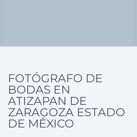
FOTÓGRAFO DE
BODAS EN
ATIZAPAN DE
ZARAGOZA ESTADO
DE MÉXICO