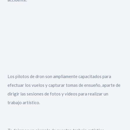
Los pilotos de dron son ampliamente capacitados para
efectuar los vuelos y capturar tomas de ensueño, aparte de
dirigir las sesiones de fotos y videos para realizar un
trabajo artístico.