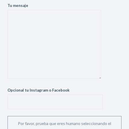
Tu mensaje
Opcional tu Instagram o Facebook
Por favor, prueba que eres humano seleccionando el