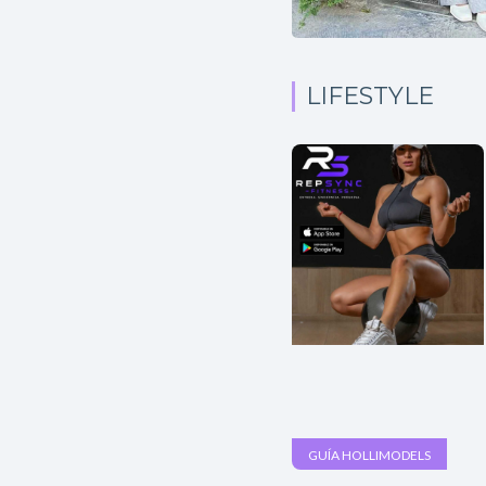
LIFESTYLE
GUÍA HOLLIMODELS