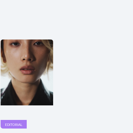
EDITORIAL