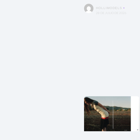
HOLLIMODELS
28 DE JULIO DE 2026