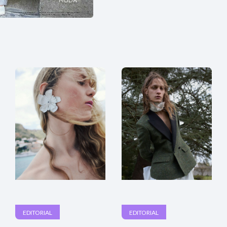
EDITORIAL
EDITORIAL