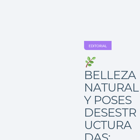
EDITORIAL
BELLEZA
NATURAL
Y POSES
DESESTR
UCTURA
DAS: