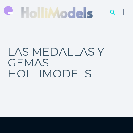
LAS MEDALLAS Y
GEMAS
HOLLIMODELS