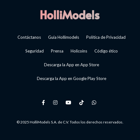
Contáctanos
Guía Hollimodels
Política de Privacidad
Seguridad
Prensa
Holicoins
Código ético
Descarga la App en App Store
Descarga la App en Google Play Store
© 2025 HolliModels S.A. de C.V. Todos los derechos reservados.