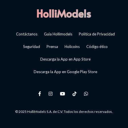
Contáctanos
Guía Hollimodels
Política de Privacidad
Seguridad
Prensa
Holicoins
Código ético
Descarga la App en App Store
Descarga la App en Google Play Store
© 2025 HolliModels S.A. de C.V. Todos los derechos reservados.