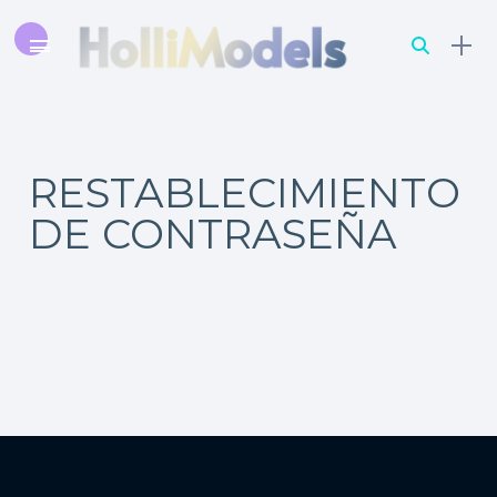
RESTABLECIMIENTO
DE CONTRASEÑA