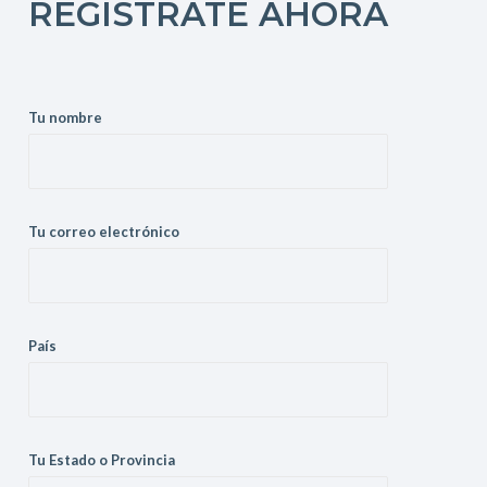
REGISTRATE AHORA
Tu nombre
Tu correo electrónico
País
Tu Estado o Provincia