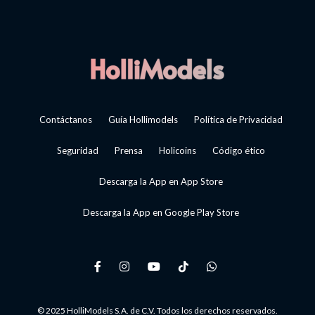
Contáctanos
Guía Hollimodels
Política de Privacidad
Seguridad
Prensa
Holicoins
Código ético
Descarga la App en App Store
Descarga la App en Google Play Store
© 2025 HolliModels S.A. de C.V. Todos los derechos reservados.