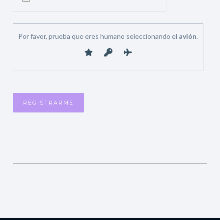
Por favor, prueba que eres humano seleccionando el
avión
.