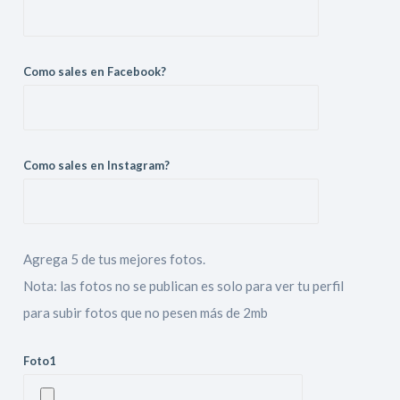
Como sales en Facebook?
Como sales en Instagram?
Agrega 5 de tus mejores fotos.
Nota: las fotos no se publican es solo para ver tu perfil
para subir fotos que no pesen más de 2mb
Foto1