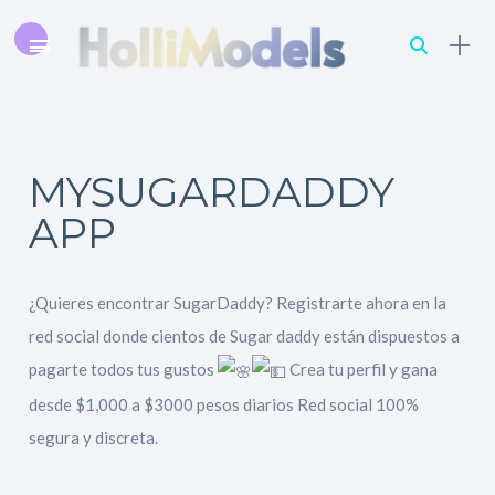
MYSUGARDADDY
APP
¿Quieres encontrar SugarDaddy? Registrarte ahora en la
red social donde cientos de Sugar daddy están dispuestos a
pagarte todos tus gustos
Crea tu perfil y gana
desde $1,000 a $3000 pesos diarios Red social 100%
segura y discreta.