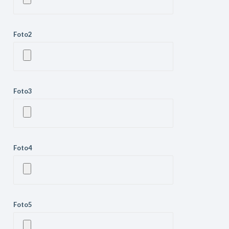
Foto2
Foto3
Foto4
Foto5