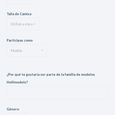
Talla de Camisa
Participas como
¿Por qué te gustaría ser parte de la familia de modelos
Hollimodels?
Género