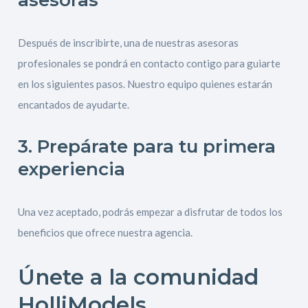
asesoras
Después de inscribirte, una de nuestras asesoras
profesionales se pondrá en contacto contigo para guiarte
en los siguientes pasos. Nuestro equipo quienes estarán
encantados de ayudarte.
3. Prepárate para tu primera
experiencia
Una vez aceptado, podrás empezar a disfrutar de todos los
beneficios que ofrece nuestra agencia.
Únete a la comunidad
HolliModels