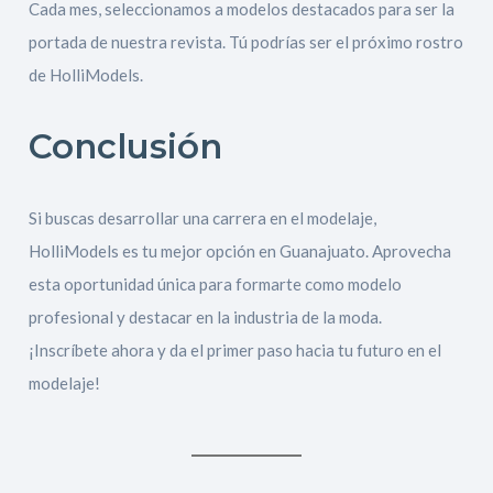
Cada mes, seleccionamos a modelos destacados para ser la
portada de nuestra revista. Tú podrías ser el próximo rostro
de HolliModels.
Conclusión
Si buscas desarrollar una carrera en el modelaje,
HolliModels es tu mejor opción en Guanajuato. Aprovecha
esta oportunidad única para formarte como modelo
profesional y destacar en la industria de la moda.
¡Inscríbete ahora y da el primer paso hacia tu futuro en el
modelaje!