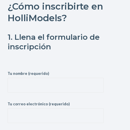
¿Cómo inscribirte en
HolliModels?
1. Llena el formulario de
inscripción
Tu nombre (requerido)
Tu correo electrónico (requerido)