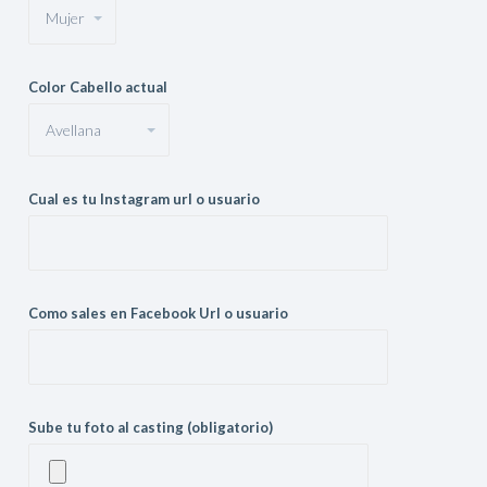
Color Cabello actual
Cual es tu Instagram url o usuario
Como sales en Facebook Url o usuario
Sube tu foto al casting (obligatorio)