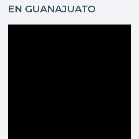
EN GUANAJUATO