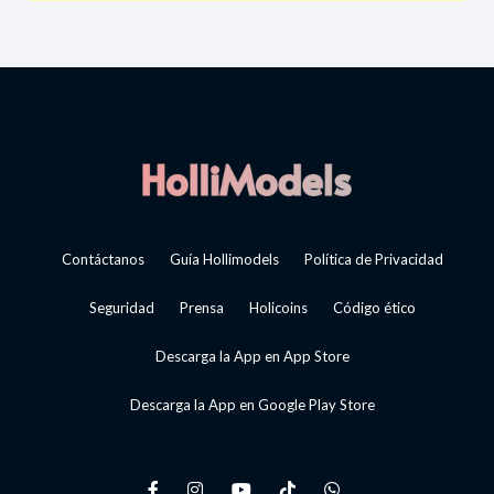
Contáctanos
Guía Hollimodels
Política de Privacidad
Seguridad
Prensa
Holicoins
Código ético
Descarga la App en App Store
Descarga la App en Google Play Store