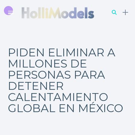
PIDEN ELIMINAR A
MILLONES DE
PERSONAS PARA
DETENER
CALENTAMIENTO
GLOBAL EN MÉXICO