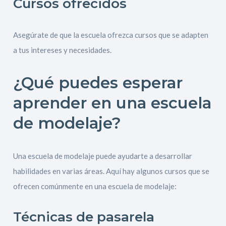
Cursos ofrecidos
Asegúrate de que la escuela ofrezca cursos que se adapten
a tus intereses y necesidades.
¿Qué puedes esperar
aprender en una escuela
de modelaje?
Una escuela de modelaje puede ayudarte a desarrollar
habilidades en varias áreas. Aquí hay algunos cursos que se
ofrecen comúnmente en una escuela de modelaje:
Técnicas de pasarela