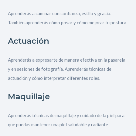
Aprenderás a caminar con confianza, estilo y gracia.
También aprenderás cómo posar y cómo mejorar tu postura.
Actuación
Aprenderás a expresarte de manera efectiva en la pasarela
y en sesiones de fotografía. Aprenderás técnicas de
actuación y cómo interpretar diferentes roles.
Maquillaje
Aprenderás técnicas de maquillaje y cuidado de la piel para
que puedas mantener una piel saludable y radiante.