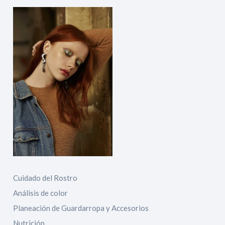
Cuidado del Rostro
Análisis de color
Planeación de Guardarropa y Accesorios
Nutrición