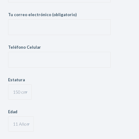
Tu correo electrónico (obligatorio)
Teléfono Celular
Estatura
Edad