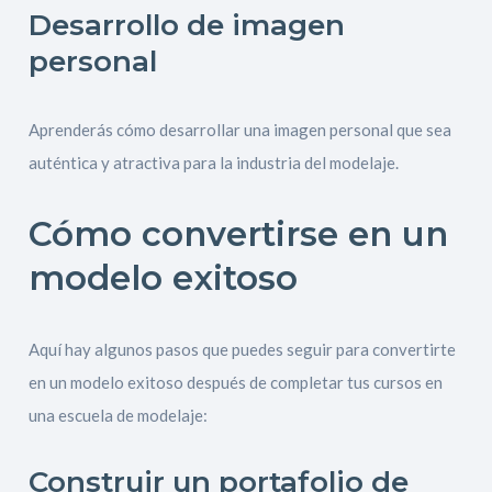
Desarrollo de imagen
personal
Aprenderás cómo desarrollar una imagen personal que sea
auténtica y atractiva para la industria del modelaje.
Cómo convertirse en un
modelo exitoso
Aquí hay algunos pasos que puedes seguir para convertirte
en un modelo exitoso después de completar tus cursos en
una escuela de modelaje:
Construir un portafolio de