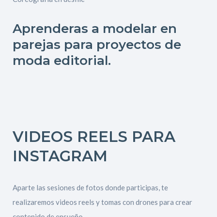
Aprenderas a modelar en
parejas para proyectos de
moda editorial.
VIDEOS REELS PARA
INSTAGRAM
Aparte las sesiones de fotos donde participas, te
realizaremos videos reels y tomas con drones para crear
contenido de ensueño.