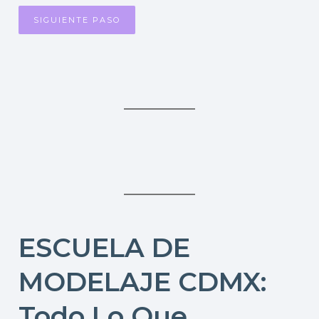
ESCUELA DE
MODELAJE CDMX:
Todo Lo Que