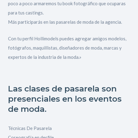
poco a poco armaremos tu book fotográfico que ocuparas
para tus castings.
Más participarás en las pasarelas de moda de la agencia.
Con tu perfil Hollimodels puedes agregar amigos modelos,
fotógrafos, maquillistas, diseñadores de moda, marcas y
expertos de la industria de la moda.»
Las clases de pasarela son
presenciales en los eventos
de moda.
Técnicas De Pasarela
Coreografía en desfile