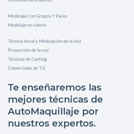
Modelaje Con Grupos Y Pares
Modelaje en videos
Técnica Vocal y Modulación de la Voz
Proyección de la voz
Técnicas de Casting
Comerciales de T.V.
Te enseñaremos las
mejores técnicas de
AutoMaquillaje
por
nuestros expertos.