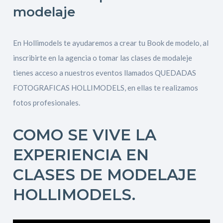
modelaje
En Hollimodels te ayudaremos a crear tu Book de modelo, al
inscribirte en la agencia o tomar las clases de modaleje
tienes acceso a nuestros eventos llamados QUEDADAS
FOTOGRAFICAS HOLLIMODELS, en ellas te realizamos
fotos profesionales.
COMO SE VIVE LA
EXPERIENCIA EN
CLASES DE MODELAJE
HOLLIMODELS.