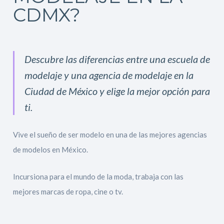
CDMX?
Descubre las diferencias entre una escuela de
modelaje y una agencia de modelaje en la
Ciudad de México y elige la mejor opción para
ti.
Vive el sueño de ser modelo en una de las mejores agencias
de modelos en México.
Incursiona para el mundo de la moda, trabaja con las
mejores marcas de ropa, cine o tv.