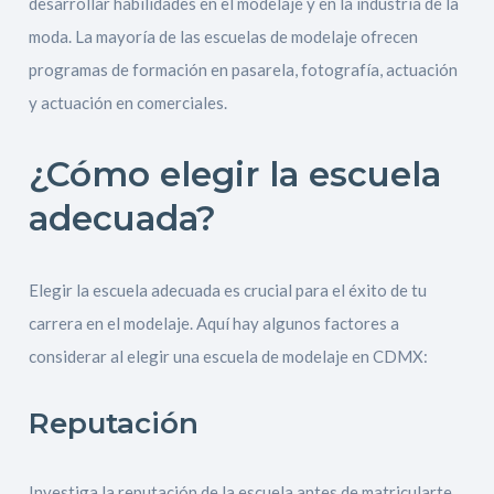
desarrollar habilidades en el modelaje y en la industria de la
moda. La mayoría de las escuelas de modelaje ofrecen
programas de formación en pasarela, fotografía, actuación
y actuación en comerciales.
¿Cómo elegir la escuela
adecuada?
Elegir la escuela adecuada es crucial para el éxito de tu
carrera en el modelaje. Aquí hay algunos factores a
considerar al elegir una escuela de modelaje en CDMX:
Reputación
Investiga la reputación de la escuela antes de matricularte.