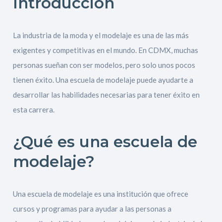
Introducción
La industria de la moda y el modelaje es una de las más
exigentes y competitivas en el mundo. En CDMX, muchas
personas sueñan con ser modelos, pero solo unos pocos
tienen éxito. Una escuela de modelaje puede ayudarte a
desarrollar las habilidades necesarias para tener éxito en
esta carrera.
¿Qué es una escuela de
modelaje?
Una escuela de modelaje es una institución que ofrece
cursos y programas para ayudar a las personas a