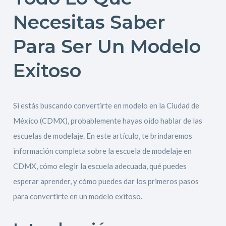
Necesitas Saber
Para Ser Un Modelo
Exitoso
Si estás buscando convertirte en modelo en la Ciudad de
México (CDMX), probablemente hayas oído hablar de las
escuelas de modelaje. En este artículo, te brindaremos
información completa sobre la escuela de modelaje en
CDMX, cómo elegir la escuela adecuada, qué puedes
esperar aprender, y cómo puedes dar los primeros pasos
para convertirte en un modelo exitoso.