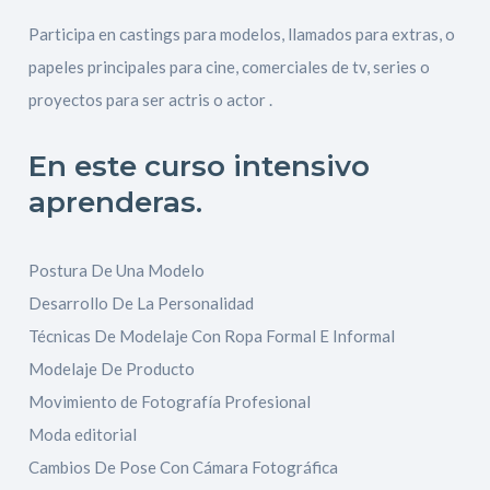
Participa en castings para modelos, llamados para extras, o
papeles principales para cine, comerciales de tv, series o
proyectos para ser actris o actor .
En este curso intensivo
aprenderas.
Postura De Una Modelo
Desarrollo De La Personalidad
Técnicas De Modelaje Con Ropa Formal E Informal
Modelaje De Producto
Movimiento de Fotografía Profesional
Moda editorial
Cambios De Pose Con Cámara Fotográfica