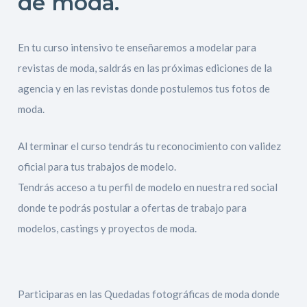
de moda.
En tu curso intensivo te enseñaremos a modelar para
revistas de moda, saldrás en las próximas ediciones de la
agencia y en las revistas donde postulemos tus fotos de
moda.
Al terminar el curso tendrás tu reconocimiento con validez
oficial para tus trabajos de modelo.
Tendrás acceso a tu perfil de modelo en nuestra red social
donde te podrás postular a ofertas de trabajo para
modelos, castings y proyectos de moda.
Participaras en las Quedadas fotográficas de moda donde