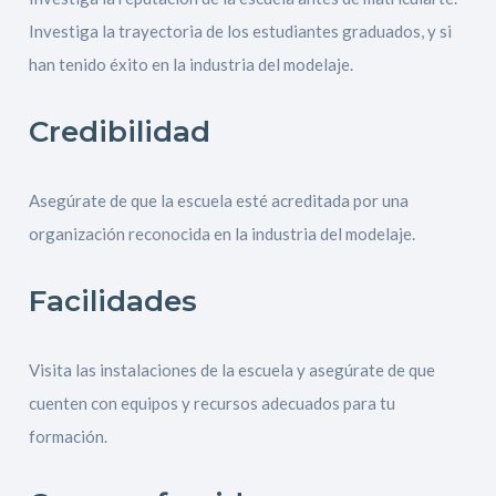
Investiga la trayectoria de los estudiantes graduados, y si
han tenido éxito en la industria del modelaje.
Credibilidad
Asegúrate de que la escuela esté acreditada por una
organización reconocida en la industria del modelaje.
Facilidades
Visita las instalaciones de la escuela y asegúrate de que
cuenten con equipos y recursos adecuados para tu
formación.