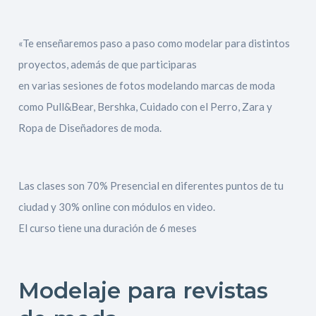
«Te enseñaremos paso a paso como modelar para distintos
proyectos, además de que participaras
en varias sesiones de fotos modelando marcas de moda
como Pull&Bear, Bershka, Cuidado con el Perro, Zara y
Ropa de Diseñadores de moda.
Las clases son 70% Presencial en diferentes puntos de tu
ciudad y 30% online con módulos en video.
El curso tiene una duración de 6 meses
Modelaje para revistas