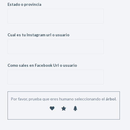
Estado o provincia
Cual es tu Instagram url o usuario
Como sales en Facebook Url o usuario
Por favor, prueba que eres humano seleccionando el
árbol
.