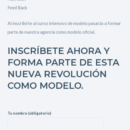
Feed Back
Al inscribirte al curso intensivo de modelo pasarás a formar
parte de nuestra agencia como modelo oficial.
INSCRÍBETE AHORA Y
FORMA PARTE DE ESTA
NUEVA REVOLUCIÓN
COMO MODELO.
Tu nombre (obligatorio)