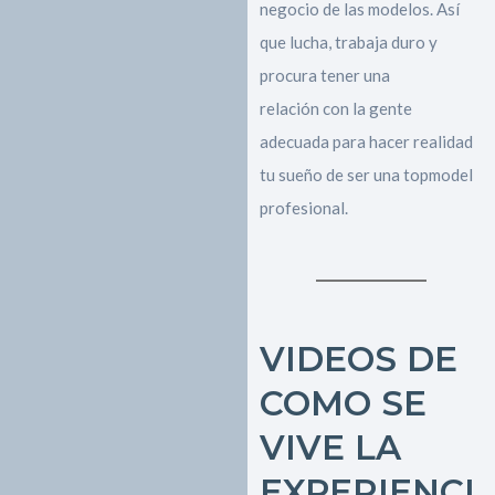
negocio de las modelos. Así
que lucha, trabaja duro y
procura tener una
relación con la gente
adecuada para hacer realidad
tu sueño de ser una topmodel
profesional.
VIDEOS DE
COMO SE
VIVE LA
EXPERIENCI