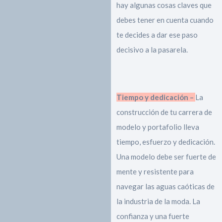
hay algunas cosas claves que
debes tener en cuenta cuando
te decides a dar ese paso
decisivo a la pasarela.
Tiempo y dedicación –
La
construcción de tu carrera de
modelo y portafolio lleva
tiempo, esfuerzo y dedicación.
Una modelo debe ser fuerte de
mente y resistente para
navegar las aguas caóticas de
la industria de la moda. La
confianza y una fuerte