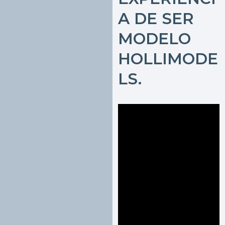
A DE SER
MODELO
HOLLIMODE
LS.