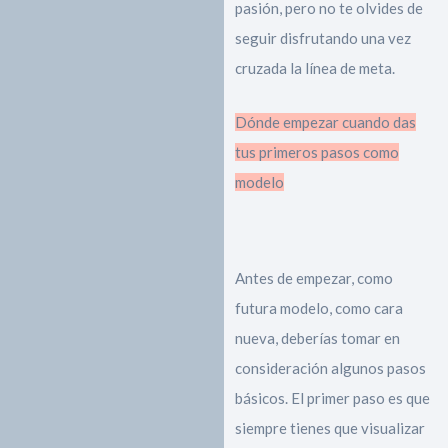
pasión, pero no te olvides de
seguir disfrutando una vez
cruzada la línea de meta.
Dónde empezar cuando das
tus primeros pasos como
modelo
Antes de empezar, como
futura modelo, como cara
nueva, deberías tomar en
consideración algunos pasos
básicos. El primer paso es que
siempre tienes que visualizar