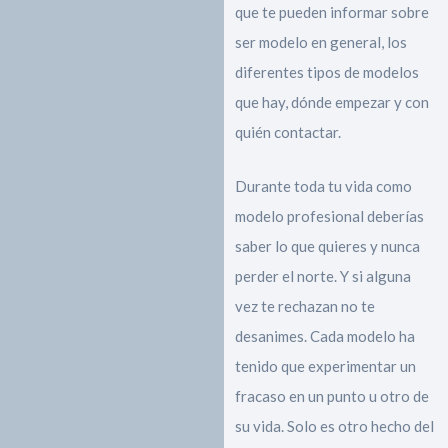
que te pueden informar sobre
ser modelo en general, los
diferentes tipos de modelos
que hay, dónde empezar y con
quién contactar.
Durante toda tu vida como
modelo profesional deberías
saber lo que quieres y nunca
perder el norte. Y si alguna
vez te rechazan no te
desanimes. Cada modelo ha
tenido que experimentar un
fracaso en un punto u otro de
su vida. Solo es otro hecho del