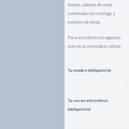
fechas, además de estar
conectada con castings y
eventos de moda.
Para inscribirte a la agencia
este es su formulario oficial.
Tu nombre (obligatorio)
Tu correo electrónico
(obligatorio)