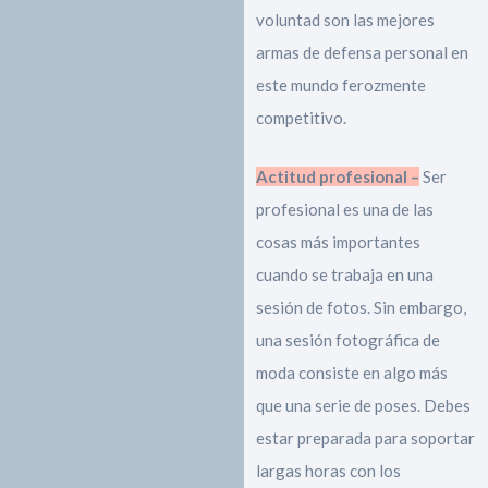
voluntad son las mejores
armas de defensa personal en
este mundo ferozmente
competitivo.
Actitud profesional –
Ser
profesional es una de las
cosas más importantes
cuando se trabaja en una
sesión de fotos. Sin embargo,
una sesión fotográfica de
moda consiste en algo más
que una serie de poses. Debes
estar preparada para soportar
largas horas con los