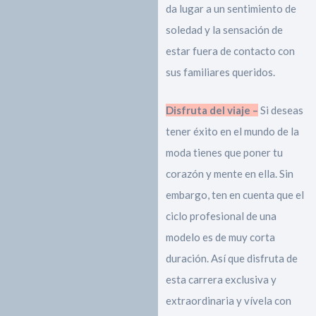
da lugar a un sentimiento de
soledad y la sensación de
estar fuera de contacto con
sus familiares queridos.
Disfruta del viaje –
Si deseas
tener éxito en el mundo de la
moda tienes que poner tu
corazón y mente en ella. Sin
embargo, ten en cuenta que el
ciclo profesional de una
modelo es de muy corta
duración. Así que disfruta de
esta carrera exclusiva y
extraordinaria y vívela con