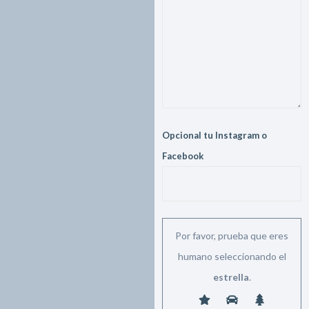
Opcional tu Instagram o
Facebook
Por favor, prueba que eres
humano seleccionando el
estrella
.