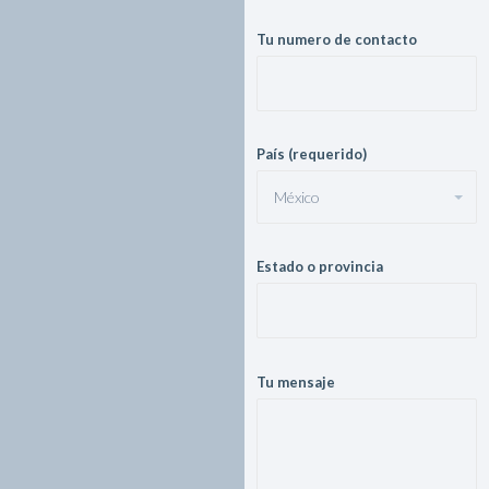
Tu numero de contacto
País (requerido)
Estado o provincia
Tu mensaje