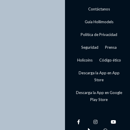
Contáctanos
Guía Hollimodels
Política de Privacidad
Seguridad
Prensa
Holicoins
Código ético
Descarga la App en App
Store
Descarga la App en Google
Play Store