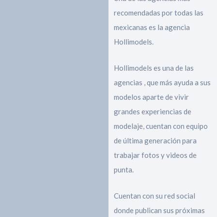
recomendadas por todas las
mexicanas es la agencia
Hollimodels.
Hollimodels es una de las
agencias , que más ayuda a sus
modelos aparte de vivir
grandes experiencias de
modelaje, cuentan con equipo
de última generación para
trabajar fotos y videos de
punta.
Cuentan con su red social
donde publican sus próximas