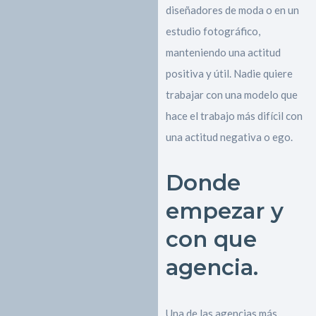
diseñadores de moda o en un
estudio fotográfico,
manteniendo una actitud
positiva y útil. Nadie quiere
trabajar con una modelo que
hace el trabajo más difícil con
una actitud negativa o ego.
Donde
empezar y
con que
agencia.
Una de las agencias más