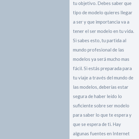
tu objetivo. Debes saber que
tipo de modelo quieres llegar
a ser y que importancia va a
tener el ser modelo en tu vida.
Si sabes esto, tu partida al
mundo profesional de las
modelos ya será mucho mas
fácil. Si estás preparada para
tu viaje a través del mundo de
las modelos, deberías estar
segura de haber leído lo
suficiente sobre ser modelo
para saber lo que te espera y
que se espera de ti. Hay
algunas fuentes en Internet