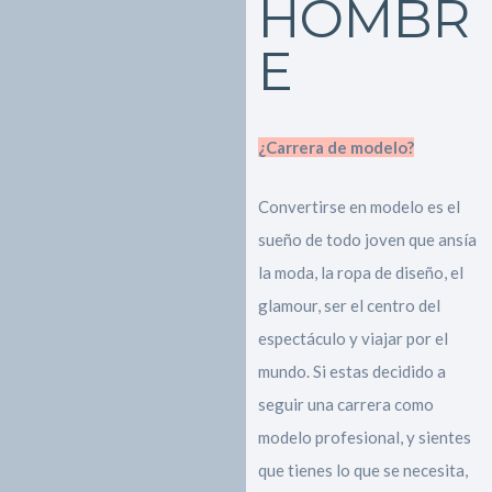
HOMBR
E
¿Carrera de modelo?
Convertirse en modelo es el
sueño de todo joven que ansía
la moda, la ropa de diseño, el
glamour, ser el centro del
espectáculo y viajar por el
mundo. Si estas decidido a
seguir una carrera como
modelo profesional, y sientes
que tienes lo que se necesita,