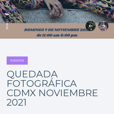
SHARE:
EVENTOS
QUEDADA
FOTOGRÁFICA
CDMX NOVIEMBRE
2021