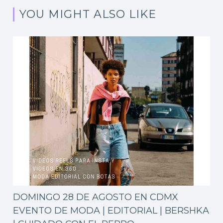
YOU MIGHT ALSO LIKE
DOMINGO 28 DE AGOSTO EN CDMX
EVENTO DE MODA | EDITORIAL | BERSHKA