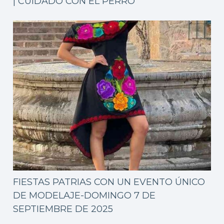
| CUIDADO CON EL PERRO
FIESTAS PATRIAS CON UN EVENTO ÚNICO
DE MODELAJE-DOMINGO 7 DE
SEPTIEMBRE DE 2025