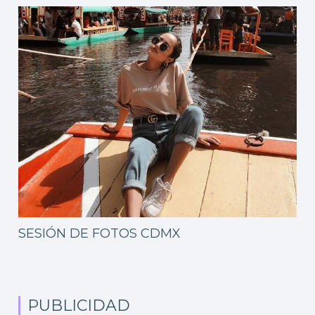
SESIÓN DE FOTOS CDMX
PUBLICIDAD