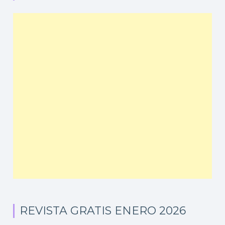
REVISTA GRATIS ENERO 2026