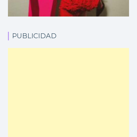
PUBLICIDAD