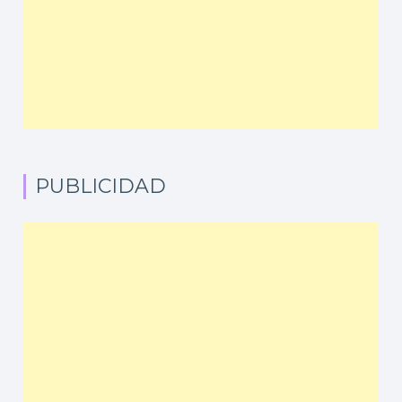
PUBLICIDAD