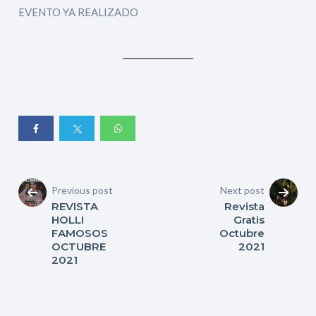
EVENTO YA REALIZADO
Previous post
Next post
REVISTA
Revista
HOLLI
Gratis
FAMOSOS
Octubre
OCTUBRE
2021
2021