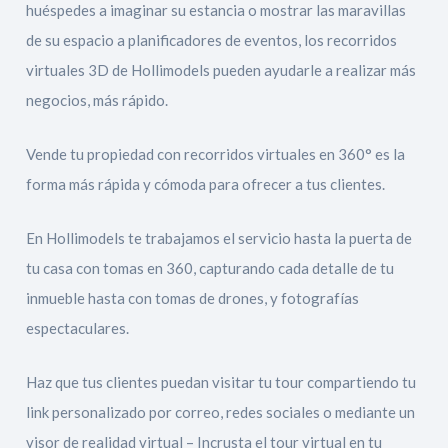
huéspedes a imaginar su estancia o mostrar las maravillas
de su espacio a planificadores de eventos, los recorridos
virtuales 3D de Hollimodels pueden ayudarle a realizar más
negocios, más rápido.
Vende tu propiedad con recorridos virtuales en 360° es la
forma más rápida y cómoda para ofrecer a tus clientes.
En Hollimodels te trabajamos el servicio hasta la puerta de
tu casa con tomas en 360, capturando cada detalle de tu
inmueble hasta con tomas de drones, y fotografías
espectaculares.
Haz que tus clientes puedan visitar tu tour compartiendo tu
link personalizado por correo, redes sociales o mediante un
visor de realidad virtual – Incrusta el tour virtual en tu