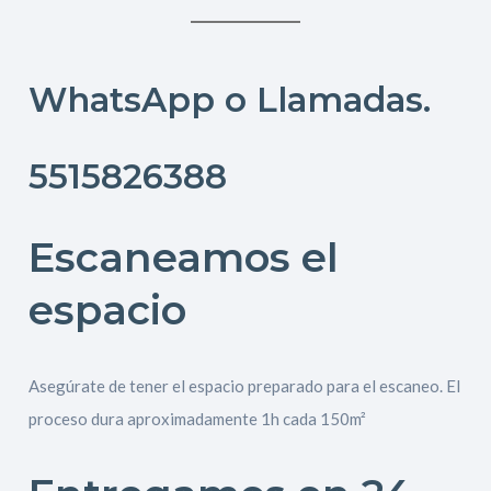
WhatsApp o Llamadas.
5515826388
Escaneamos el
espacio
Asegúrate de tener el espacio preparado para el escaneo. El
proceso dura aproximadamente 1h cada 150m²