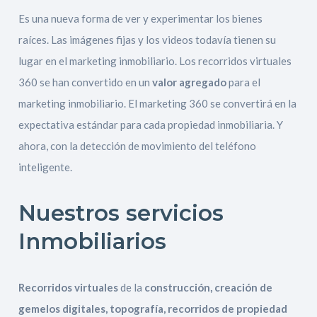
Es una nueva forma de ver y experimentar los bienes
raíces. Las imágenes fijas y los videos todavía tienen su
lugar en el marketing inmobiliario. Los recorridos virtuales
360 se han convertido en un
valor agregado
para el
marketing inmobiliario. El marketing 360 se convertirá en la
expectativa estándar para cada propiedad inmobiliaria. Y
ahora, con la detección de movimiento del teléfono
inteligente.
Nuestros servicios
Inmobiliarios
Recorridos virtuales
de la
construcción, creación de
gemelos digitales, topografía, recorridos de propiedad