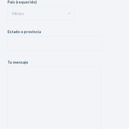
País (requerido)
Estado o provincia
Tu mensaje