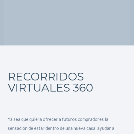
RECORRIDOS
VIRTUALES 360
Ya sea que quiera ofrecer a futuros compradores la
sensación de estar dentro de una nueva casa, ayudar a