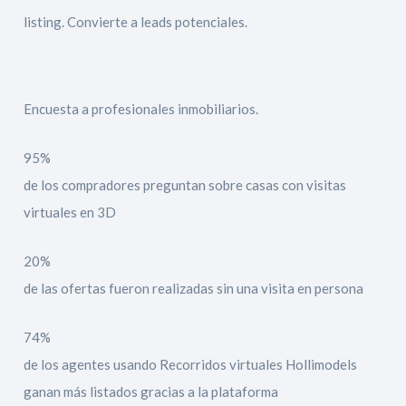
listing. Convierte a leads potenciales.
Encuesta a profesionales inmobiliarios.
95%
de los compradores preguntan sobre casas con visitas
virtuales en 3D
20%
de las ofertas fueron realizadas sin una visita en persona
74%
de los agentes usando Recorridos virtuales Hollimodels
ganan más listados gracias a la plataforma