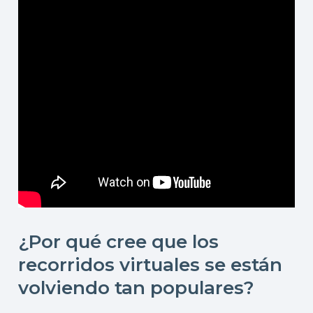
¿Por qué cree que los
recorridos virtuales se están
volviendo tan populares?