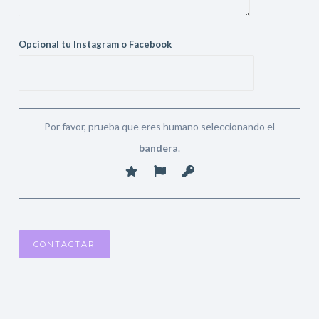
Opcional tu Instagram o Facebook
Por favor, prueba que eres humano seleccionando el
bandera
.