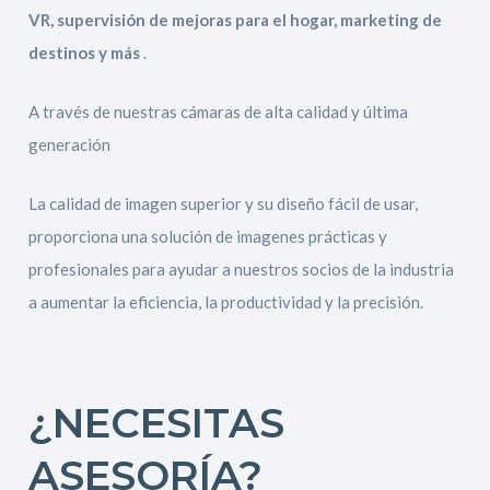
VR, supervisión de mejoras para el hogar, marketing de
destinos y más
.
A través de nuestras cámaras de alta calidad y última
generación
La calidad de imagen superior y su diseño fácil de usar,
proporciona una solución de imagenes prácticas y
profesionales para ayudar a nuestros socios de la industria
a aumentar la eficiencia, la productividad y la precisión.
¿NECESITAS
ASESORÍA?