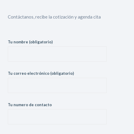
Contáctanos, recibe la cotización y agenda cita
Tu nombre (obligatorio)
Tu correo electrónico (obligatorio)
Tu numero de contacto