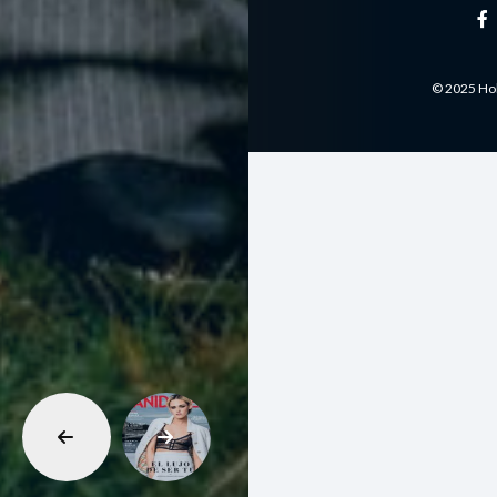
© 2025 Hol