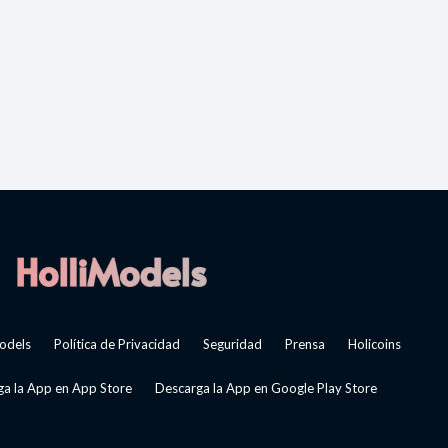
odels
Política de Privacidad
Seguridad
Prensa
Holicoins
a la App en App Store
Descarga la App en Google Play Store