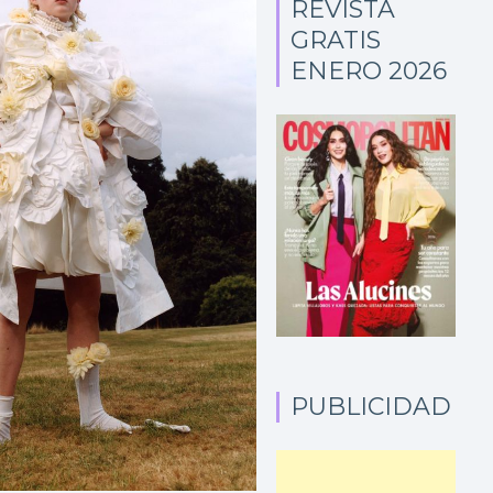
REVISTA
GRATIS
ENERO 2026
PUBLICIDAD