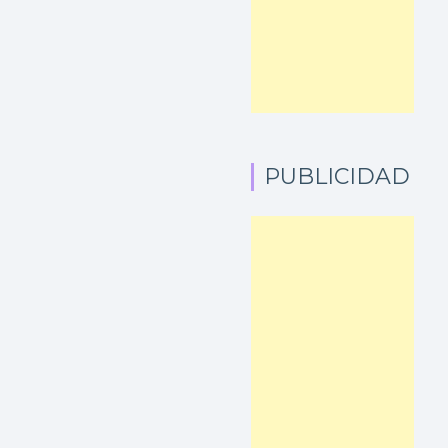
PUBLICIDAD