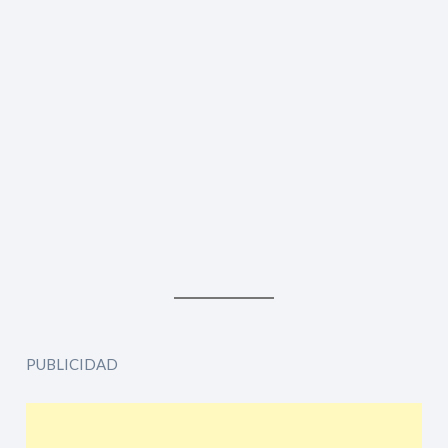
PUBLICIDAD