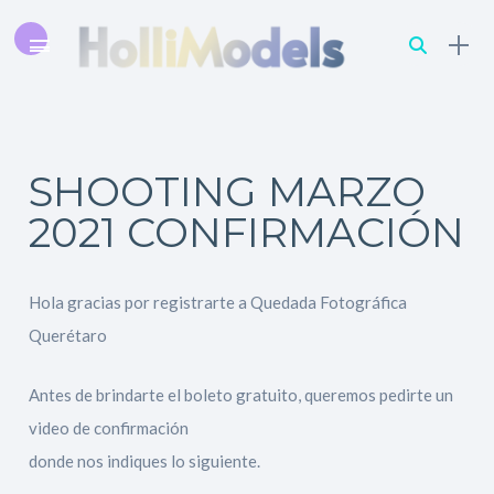
SHOOTING MARZO
2021 CONFIRMACIÓN
Hola gracias por registrarte a Quedada Fotográfica
Querétaro
Antes de brindarte el boleto gratuito, queremos pedirte un
video de confirmación
donde nos indiques lo siguiente.