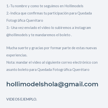
1.-Tu nombre y como te seguimos en Hollimodels
2.-Indica que confirmas tu participación para Quedada
Fotográfica Querétaro
3.- Una vez enviado el video lo subiremos a instagram
@hollimodels y te mandaremos el boleto .
Mucha suerte y gracias por formar parte de estas nuevas
experiencias.
Nota: mandar el video al siguiente correo electrónico con
asunto boleto para Quedada Fotográfica Querétaro
hollimodelshola@gmail.com
VIDEOS EJEMPLO.