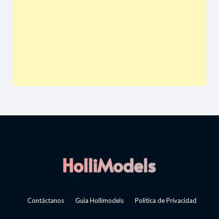
Contáctanos
Guía Hollimodels
Política de Privacidad