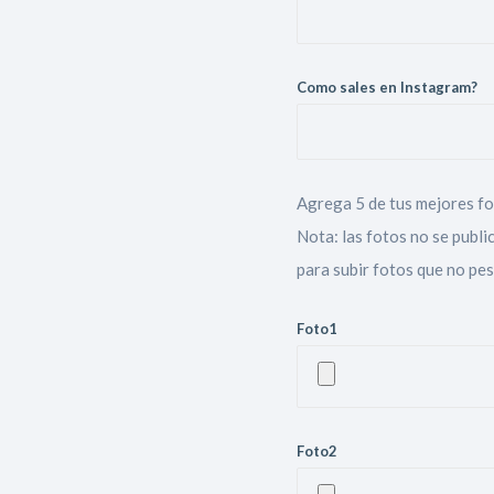
Como sales en Instagram?
Agrega 5 de tus mejores fo
Nota: las fotos no se public
para subir fotos que no pe
Foto1
Foto2