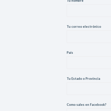
Tu nombre
Tu correo electrónico
País
Tu Estado o Provincia
Como sales en Facebook?