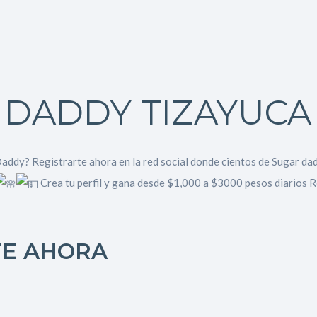
 DADDY TIZAYUCA
ddy? Registrarte ahora en la red social donde cientos de Sugar da
Crea tu perfil y gana desde $1,000 a $3000 pesos diarios 
TE AHORA