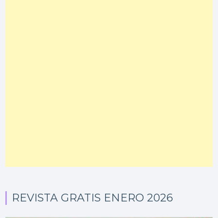
REVISTA GRATIS ENERO 2026