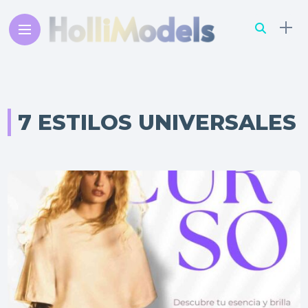
7 ESTILOS UNIVERSALES