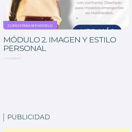
CURSOS PARA SER MODELO
MÓDULO 2. IMAGEN Y ESTILO
PERSONAL
1 COMMENT
PUBLICIDAD