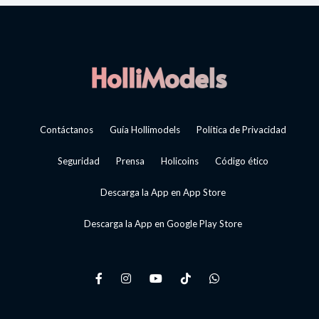
Contáctanos
Guía Hollimodels
Política de Privacidad
Seguridad
Prensa
Holicoins
Código ético
Descarga la App en App Store
Descarga la App en Google Play Store