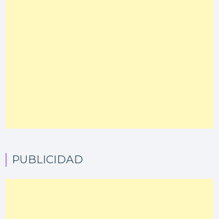
PUBLICIDAD