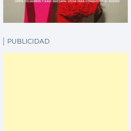
PUBLICIDAD