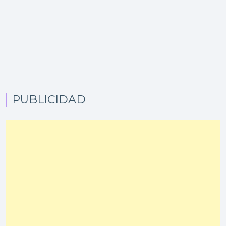
PUBLICIDAD