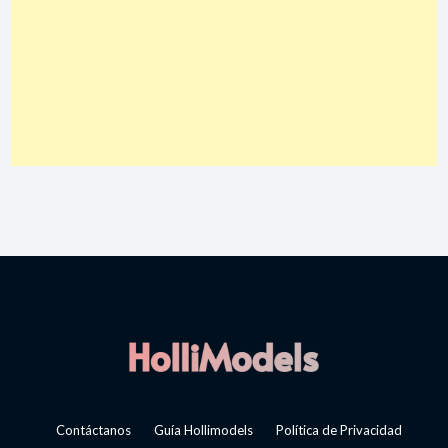
Contáctanos
Guía Hollimodels
Política de Privacidad