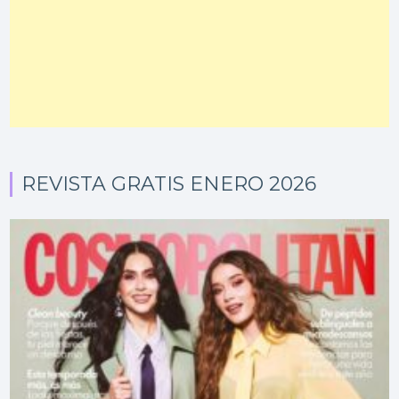
REVISTA GRATIS ENERO 2026