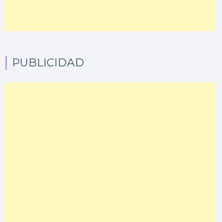
PUBLICIDAD