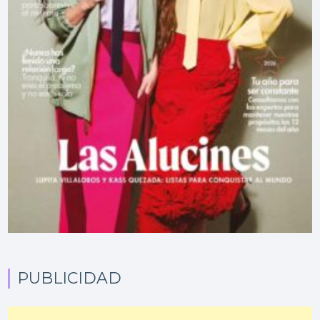
PUBLICIDAD