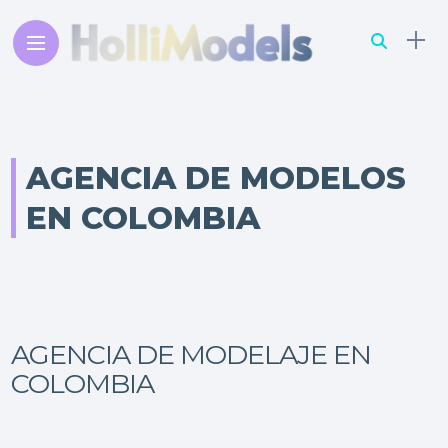
AGENCIA DE MODELOS
EN COLOMBIA
AGENCIA DE MODELAJE EN
COLOMBIA