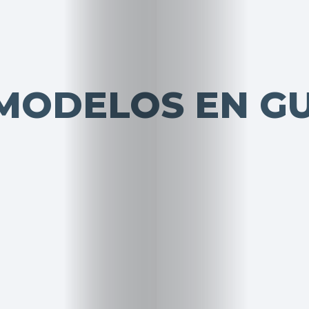
 MODELOS EN G