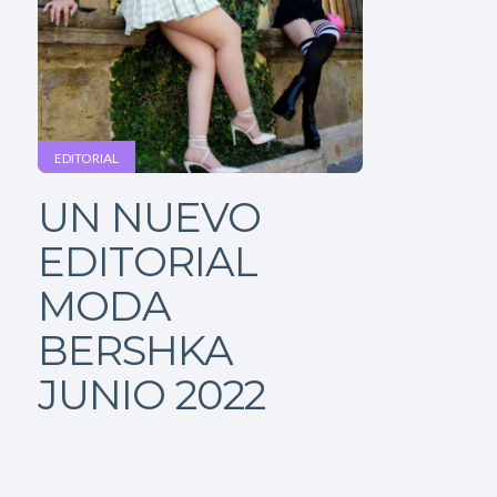
EDITORIAL
UN NUEVO
EDITORIAL
MODA
BERSHKA
JUNIO 2022