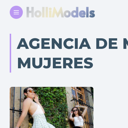
AGENCIA DE
MUJERES