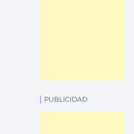
PUBLICIDAD