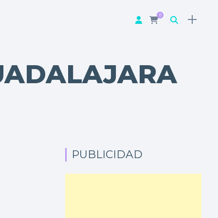
0
UADALAJARA
PUBLICIDAD