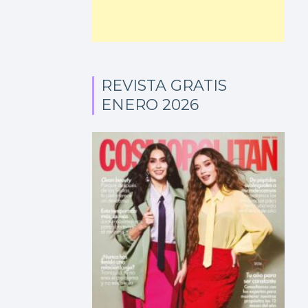
REVISTA GRATIS
ENERO 2026