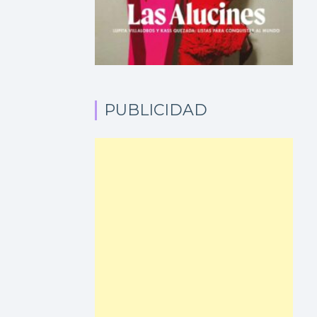
PUBLICIDAD