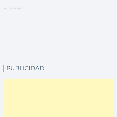
10 COMMENTS
PUBLICIDAD