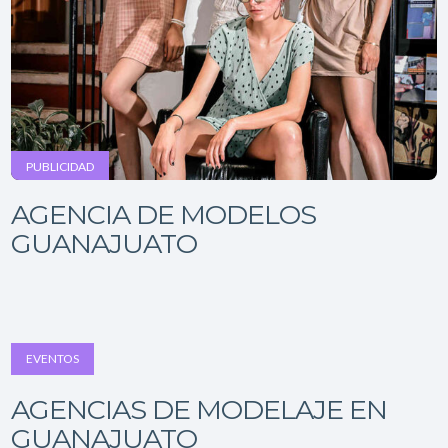
PUBLICIDAD
AGENCIA DE MODELOS
GUANAJUATO
EVENTOS
AGENCIAS DE MODELAJE EN
GUANAJUATO