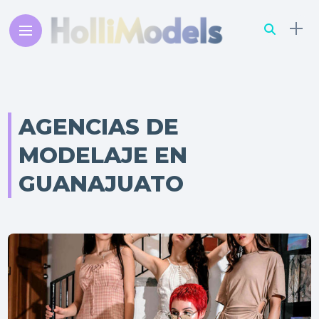
AGENCIAS DE
MODELAJE EN
GUANAJUATO