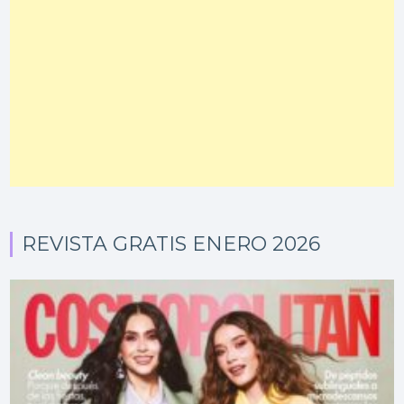
REVISTA GRATIS ENERO 2026