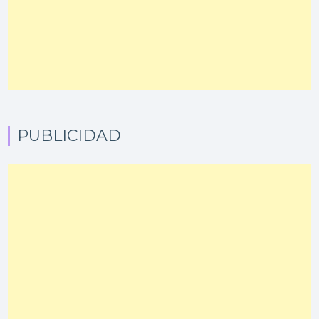
PUBLICIDAD