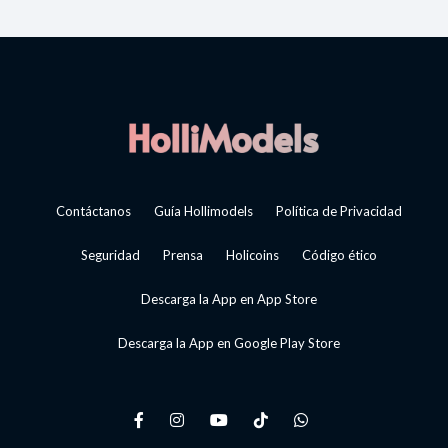
Contáctanos
Guía Hollimodels
Política de Privacidad
Seguridad
Prensa
Holicoins
Código ético
Descarga la App en App Store
Descarga la App en Google Play Store