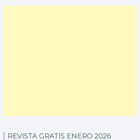
REVISTA GRATIS ENERO 2026