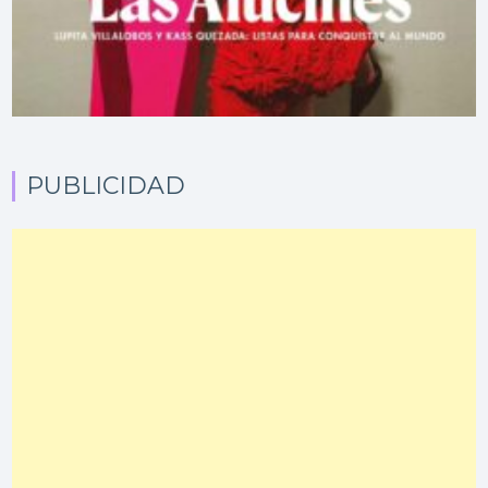
PUBLICIDAD