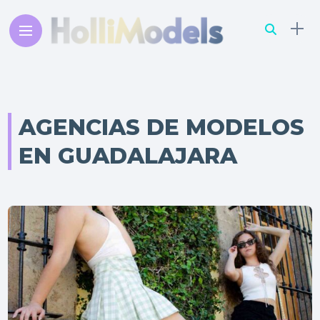
AGENCIAS DE MODELOS
EN GUADALAJARA