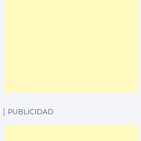
PUBLICIDAD