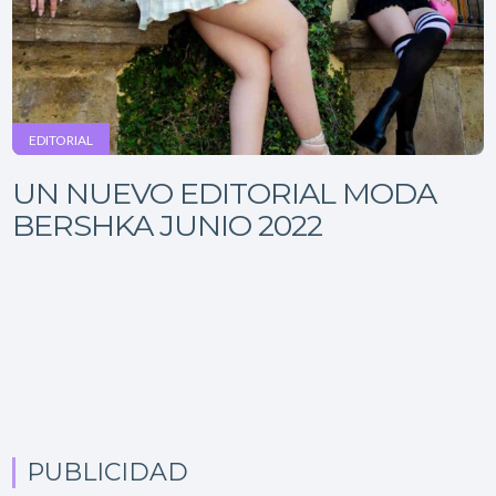
EDITORIAL
UN NUEVO EDITORIAL MODA
BERSHKA JUNIO 2022
PUBLICIDAD