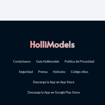
Contáctanos
Guía Hollimodels
Política de Privacidad
Seguridad
Prensa
Holicoins
Código ético
Descarga la App en App Store
Descarga la App en Google Play Store