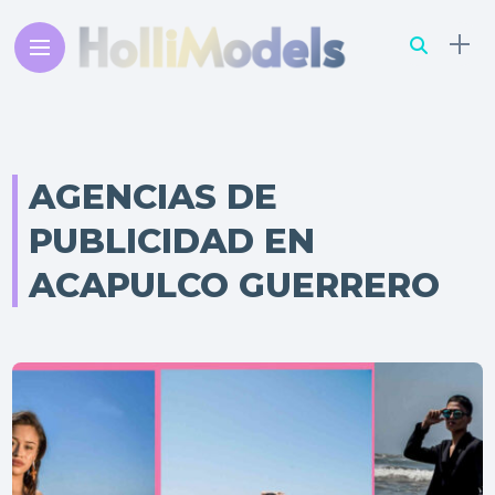
AGENCIAS DE
PUBLICIDAD EN
ACAPULCO GUERRERO