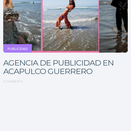
PUBLICIDAD
AGENCIA DE PUBLICIDAD EN
ACAPULCO GUERRERO
0 COMMENTS