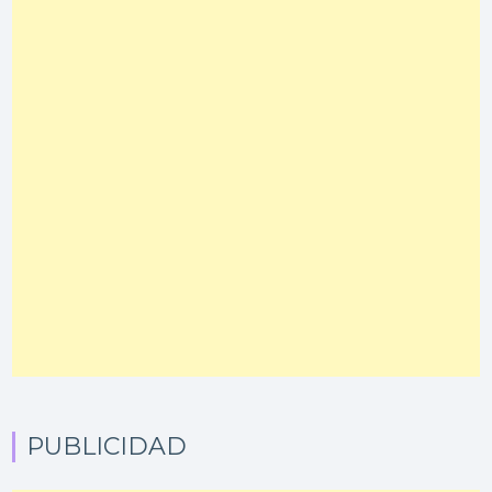
PUBLICIDAD