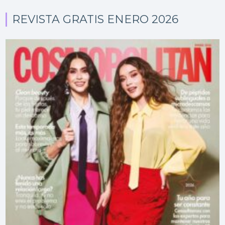
REVISTA GRATIS ENERO 2026