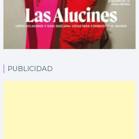
PUBLICIDAD