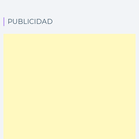
PUBLICIDAD