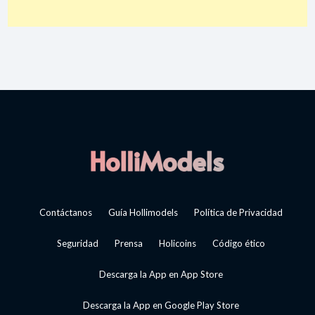
Contáctanos
Guía Hollimodels
Política de Privacidad
Seguridad
Prensa
Holicoins
Código ético
Descarga la App en App Store
Descarga la App en Google Play Store