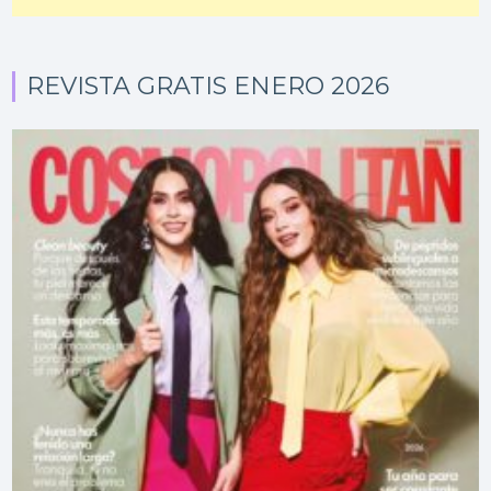
REVISTA GRATIS ENERO 2026