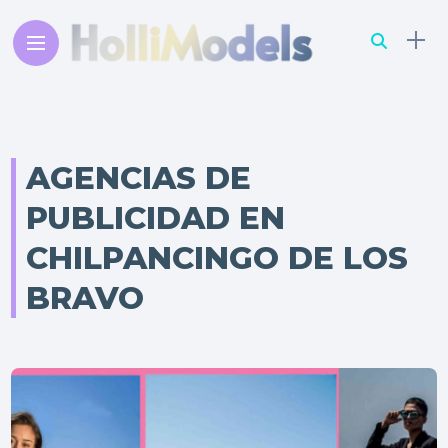
AGENCIAS DE
PUBLICIDAD EN
CHILPANCINGO DE LOS
BRAVO