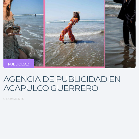
PUBLICIDAD
AGENCIA DE PUBLICIDAD EN
ACAPULCO GUERRERO
0 COMMENTS