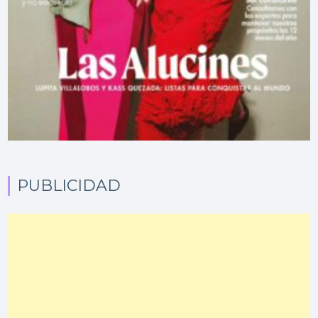
PUBLICIDAD