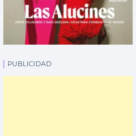
PUBLICIDAD