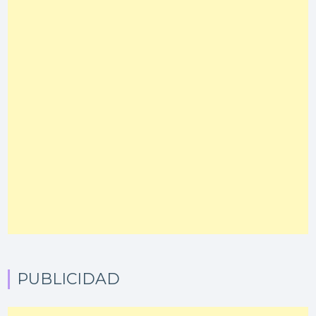
PUBLICIDAD