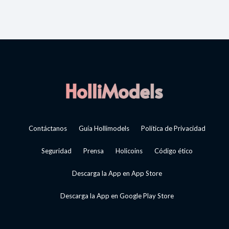
Contáctanos
Guía Hollimodels
Política de Privacidad
Seguridad
Prensa
Holicoins
Código ético
Descarga la App en App Store
Descarga la App en Google Play Store