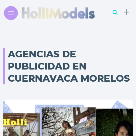
AGENCIAS DE
PUBLICIDAD EN
CUERNAVACA MORELOS