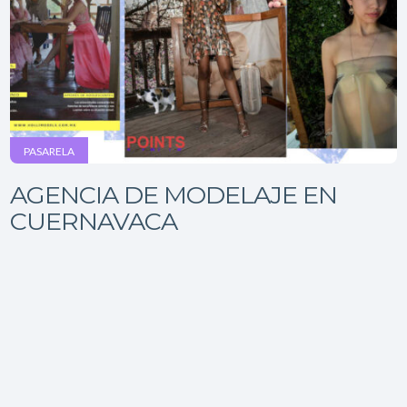
PASARELA
AGENCIA DE MODELAJE EN
CUERNAVACA