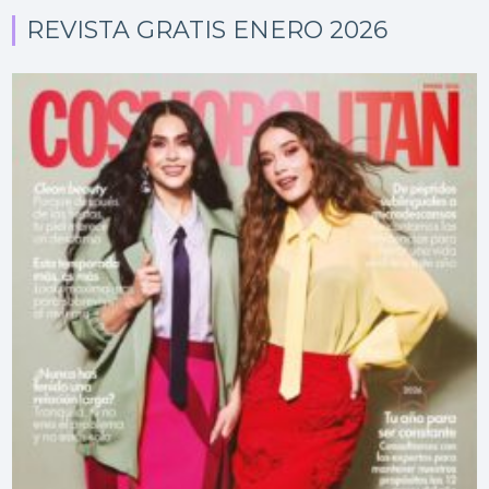
REVISTA GRATIS ENERO 2026