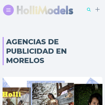
AGENCIAS DE
PUBLICIDAD EN
MORELOS