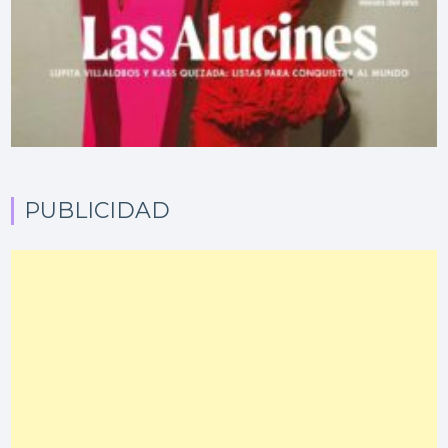
PUBLICIDAD