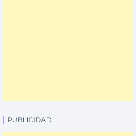
PUBLICIDAD