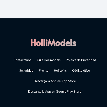
Contáctanos
Guía Hollimodels
Política de Privacidad
Seguridad
Prensa
Holicoins
Código ético
Descarga la App en App Store
Descarga la App en Google Play Store