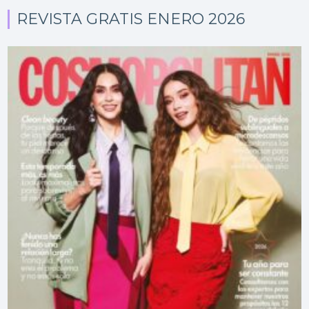
REVISTA GRATIS ENERO 2026