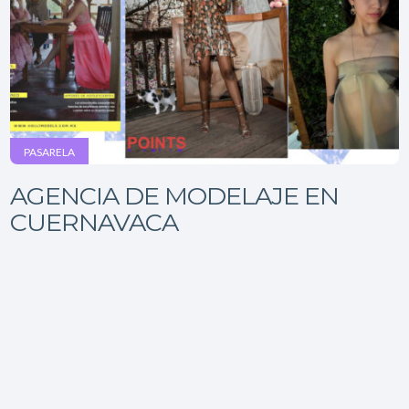
PASARELA
AGENCIA DE MODELAJE EN
CUERNAVACA