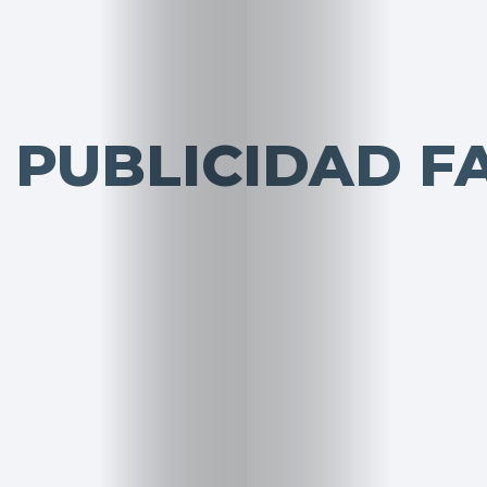
 PUBLICIDAD 