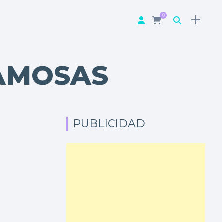
0
FAMOSAS
PUBLICIDAD