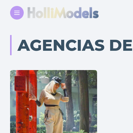
AGENCIAS DE