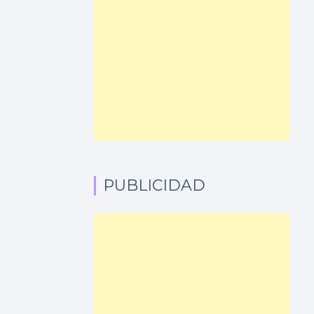
PUBLICIDAD