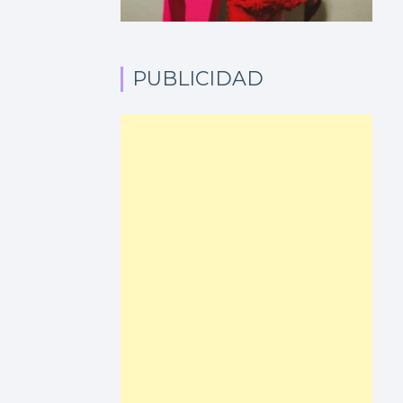
PUBLICIDAD