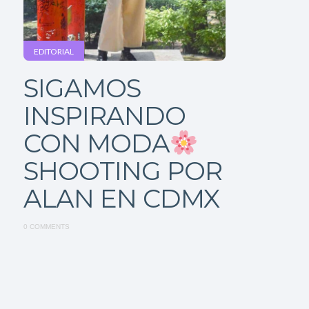
EDITORIAL
SIGAMOS
INSPIRANDO
CON MODA
SHOOTING POR
ALAN EN CDMX
0 COMMENTS