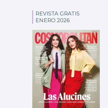
REVISTA GRATIS
ENERO 2026