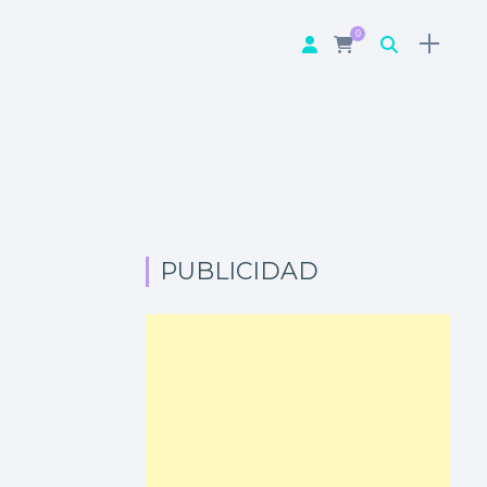
0
PUBLICIDAD