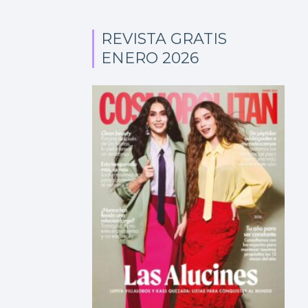
REVISTA GRATIS
ENERO 2026