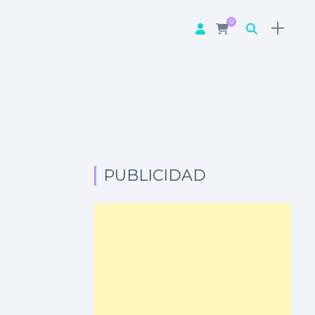
0
PUBLICIDAD