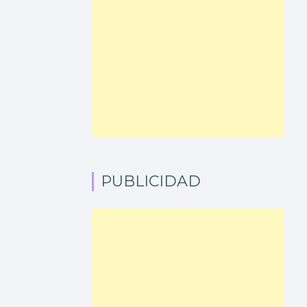
PUBLICIDAD