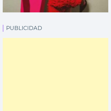
PUBLICIDAD