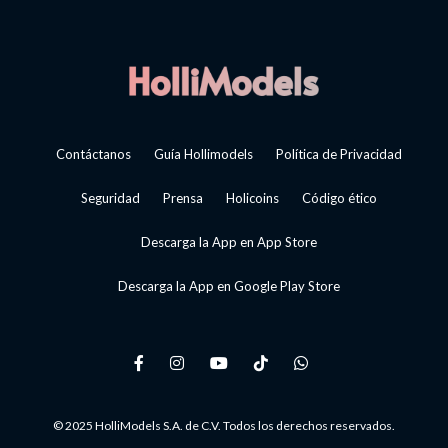
Contáctanos
Guía Hollimodels
Política de Privacidad
Seguridad
Prensa
Holicoins
Código ético
Descarga la App en App Store
Descarga la App en Google Play Store
© 2025 HolliModels S.A. de C.V. Todos los derechos reservados.