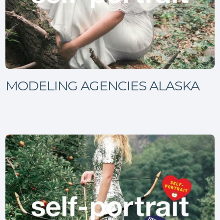
MODELING AGENCIES ALASKA