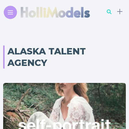
ALASKA TALENT
AGENCY