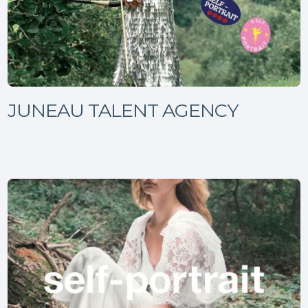
JUNEAU TALENT AGENCY