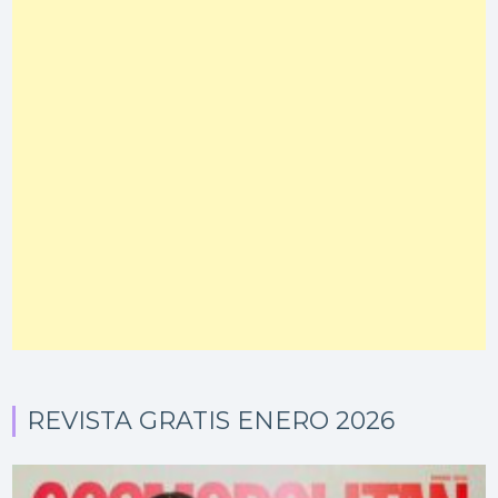
REVISTA GRATIS ENERO 2026