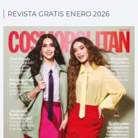
REVISTA GRATIS ENERO 2026