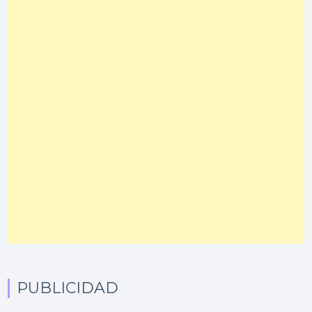
PUBLICIDAD