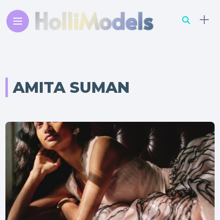
AMITA SUMAN