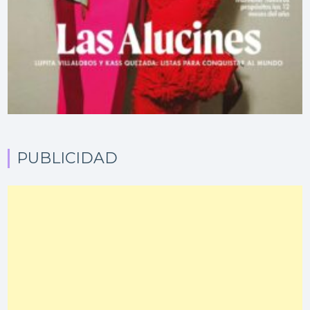
PUBLICIDAD