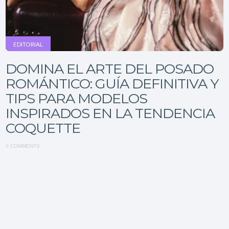
EDITORIAL
DOMINA EL ARTE DEL POSADO
ROMÁNTICO: GUÍA DEFINITIVA Y
TIPS PARA MODELOS
INSPIRADOS EN LA TENDENCIA
COQUETTE
0 COMMENTS