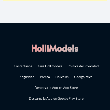
Contáctanos
Guía Hollimodels
Política de Privacidad
Seguridad
Prensa
Holicoins
Código ético
Descarga la App en App Store
Descarga la App en Google Play Store