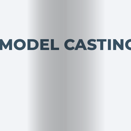
MODEL CASTIN