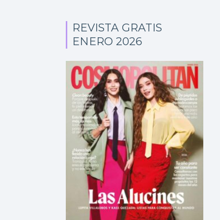
REVISTA GRATIS
ENERO 2026