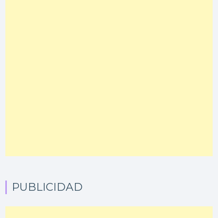
PUBLICIDAD