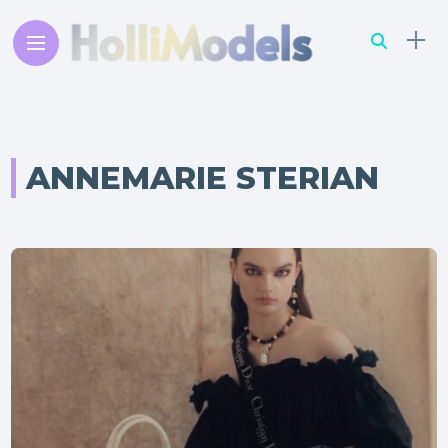
ANNEMARIE STERIAN