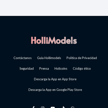
Contáctanos
Guía Hollimodels
Política de Privacidad
Seguridad
Prensa
Holicoins
Código ético
Descarga la App en App Store
Descarga la App en Google Play Store