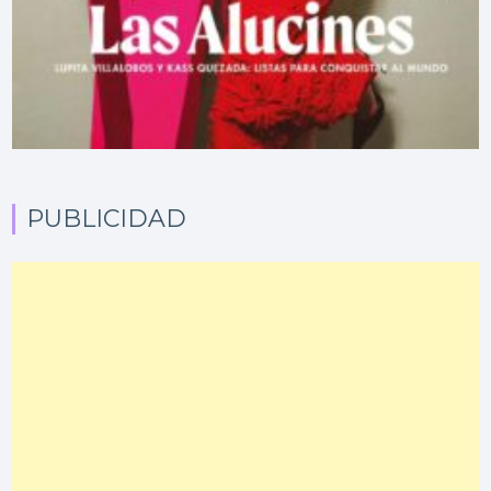
PUBLICIDAD