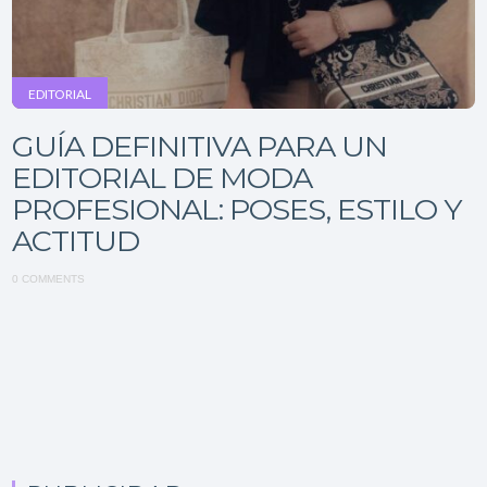
EDITORIAL
GUÍA DEFINITIVA PARA UN
EDITORIAL DE MODA
PROFESIONAL: POSES, ESTILO Y
ACTITUD
0 COMMENTS