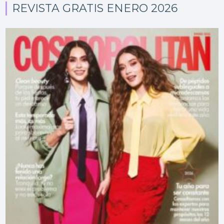
REVISTA GRATIS ENERO 2026