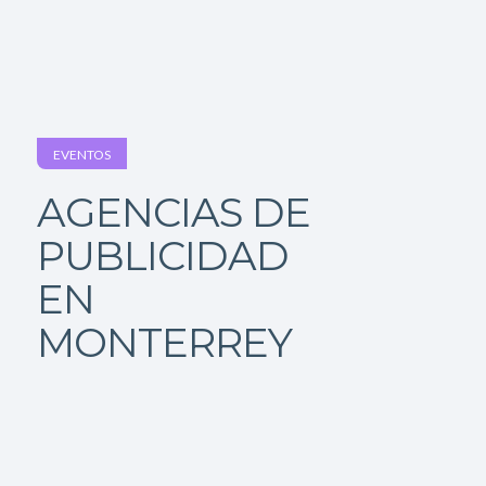
EVENTOS
AGENCIAS DE
PUBLICIDAD
EN
MONTERREY