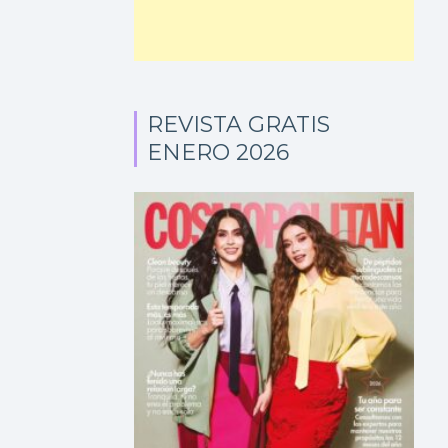
REVISTA GRATIS
ENERO 2026