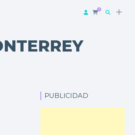
0
ONTERREY
PUBLICIDAD