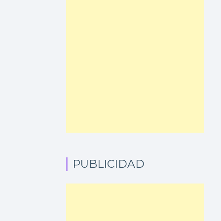
PUBLICIDAD