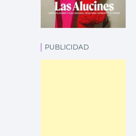
PUBLICIDAD