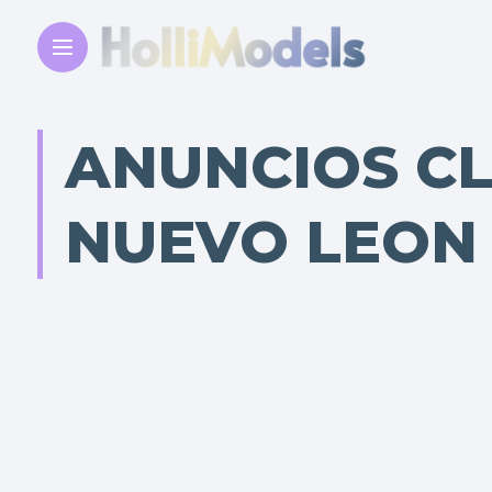
ANUNCIOS C
NUEVO LEON