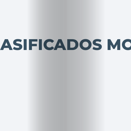
LASIFICADOS M