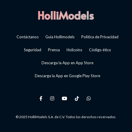
Contáctanos
Guía Hollimodels
Política de Privacidad
Seguridad
Prensa
Holicoins
Código ético
Descarga la App en App Store
Descarga la App en Google Play Store
© 2025 HolliModels S.A. de C.V. Todos los derechos reservados.