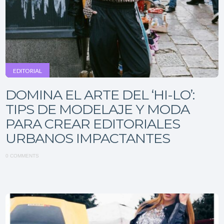
EDITORIAL
DOMINA EL ARTE DEL ‘HI-LO’:
TIPS DE MODELAJE Y MODA
PARA CREAR EDITORIALES
URBANOS IMPACTANTES
0 COMMENTS