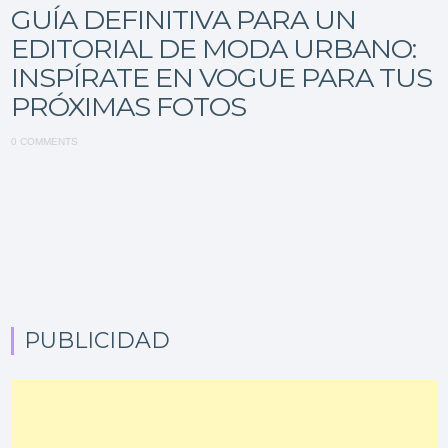
GUÍA DEFINITIVA PARA UN
EDITORIAL DE MODA URBANO:
INSPÍRATE EN VOGUE PARA TUS
PRÓXIMAS FOTOS
0 COMMENTS
PUBLICIDAD