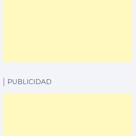
PUBLICIDAD