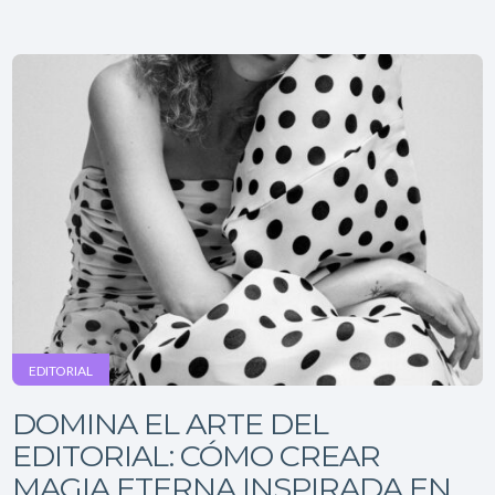
EDITORIAL
DOMINA EL ARTE DEL
EDITORIAL: CÓMO CREAR
MAGIA ETERNA INSPIRADA EN