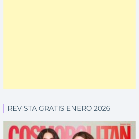
REVISTA GRATIS ENERO 2026