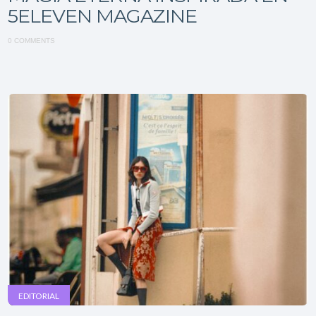
5ELEVEN MAGAZINE
0 COMMENTS
EDITORIAL