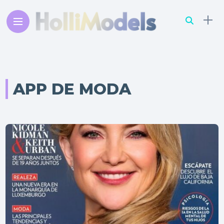
APP DE MODA