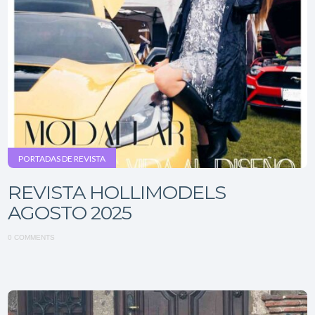
PORTADAS DE REVISTA
REVISTA HOLLIMODELS
AGOSTO 2025
0 COMMENTS