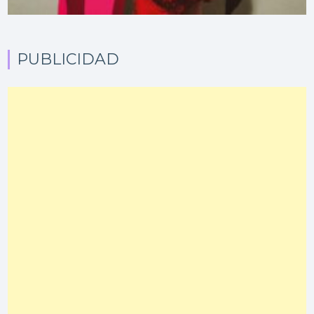
PUBLICIDAD